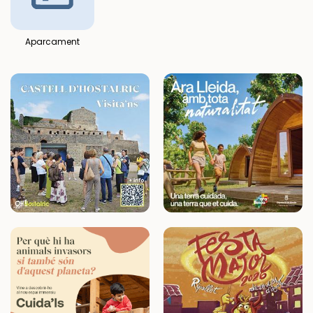
Aparcament