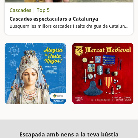
Cascades | Top 5
Cascades espectaculars a Catalunya
Busquem les millors cascades i salts d'aigua de Catalunya
Escapada amb nens a la teva bústia