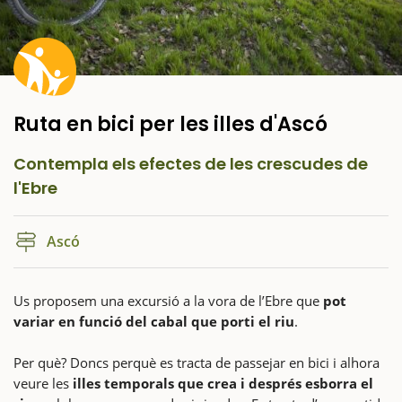
Ruta en bici per les illes d'Ascó
Contempla els efectes de les crescudes de
l'Ebre
Ascó
Us proposem una excursió a la vora de l’Ebre que
pot
variar en funció del cabal que porti el riu
.
Per què? Doncs perquè es tracta de passejar en bici i alhora
veure les
illes temporals que crea i després esborra el