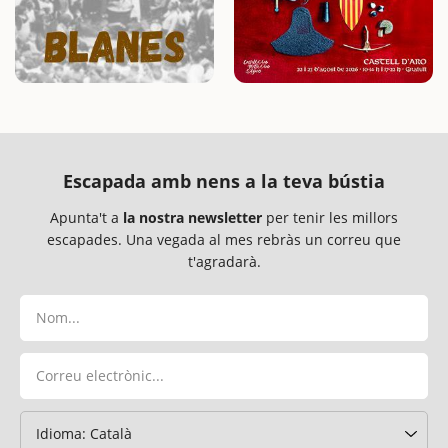
Escapada amb nens a la teva bústia
Apunta't a
la nostra newsletter
per tenir les millors
escapades. Una vegada al mes rebràs un correu que
t'agradarà.