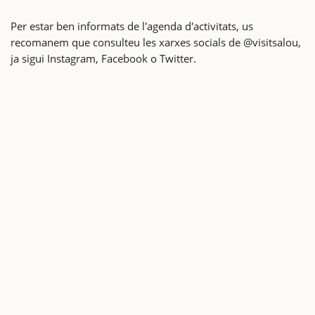
Per estar ben informats de l'agenda d'activitats, us
recomanem que consulteu les xarxes socials de @visitsalou,
ja sigui Instagram, Facebook o Twitter.