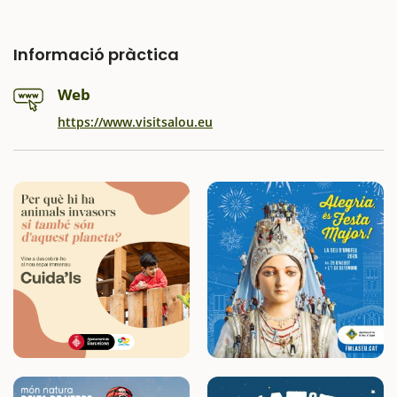
Informació pràctica
Web
https://www.visitsalou.eu