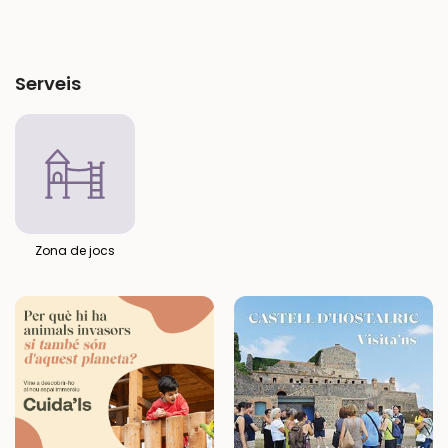
Serveis
Zona de jocs