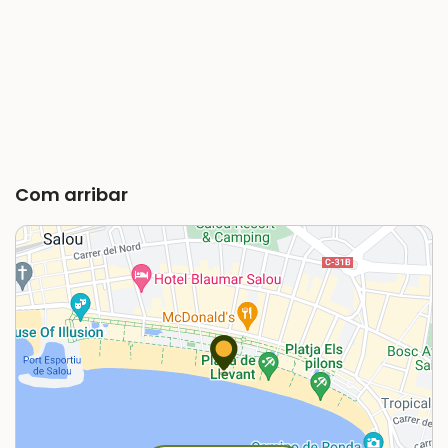
Com arribar