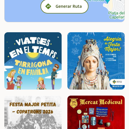
Generar Ruta