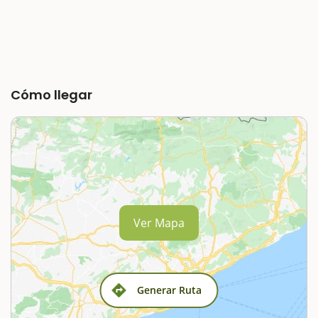
Cómo llegar
Ver Mapa
Generar Ruta