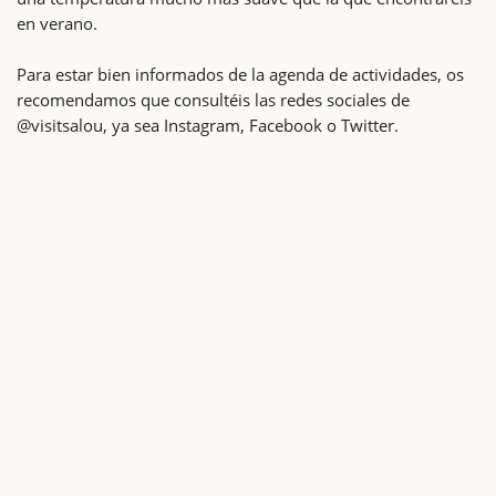
en verano.
Para estar bien informados de la agenda de actividades, os
recomendamos que consultéis las redes sociales de
@visitsalou, ya sea Instagram, Facebook o Twitter.