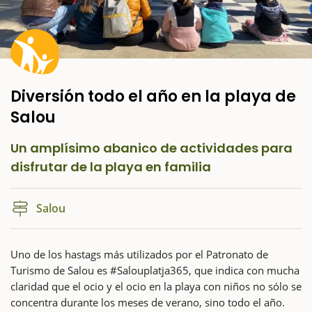
Diversión todo el año en la playa de
Salou
Un amplísimo abanico de actividades para
disfrutar de la playa en familia
Salou
Uno de los hastags más utilizados por el Patronato de
Turismo de Salou es #Salouplatja365, que indica con mucha
claridad que el ocio y el ocio en la playa con niños no sólo se
concentra durante los meses de verano, sino todo el año.