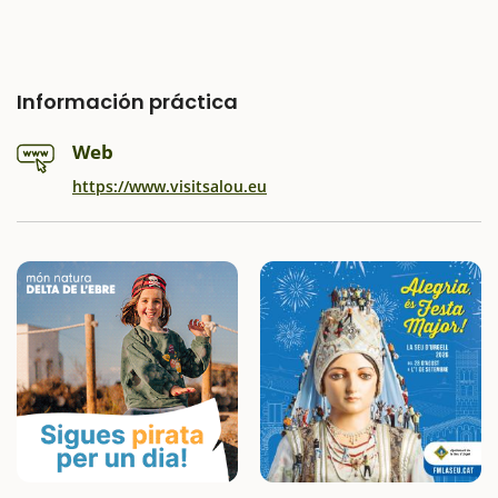
Información práctica
Web
https://www.visitsalou.eu