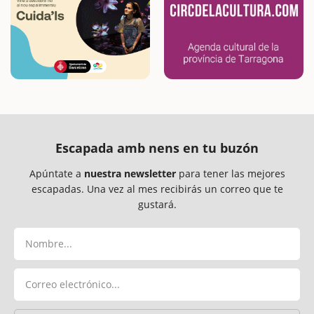
Escapada amb nens en tu buzón
Apúntate a
nuestra newsletter
para tener las mejores
escapadas. Una vez al mes recibirás un correo que te
gustará.