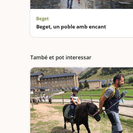
Beget
Beget, un poble amb encant
També et pot interessar