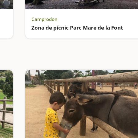
Camprodon
Zona de pícnic Parc Mare de la Font