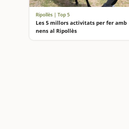
Ripollès | Top 5
Les 5 millors activitats per fer amb
nens al Ripollès