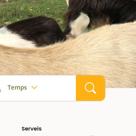
ns
Temps
Serveis