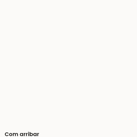
Com arribar