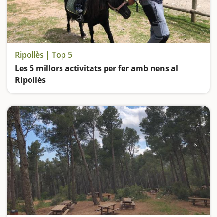
Ripollès | Top 5
Les 5 millors activitats per fer amb nens al
Ripollès