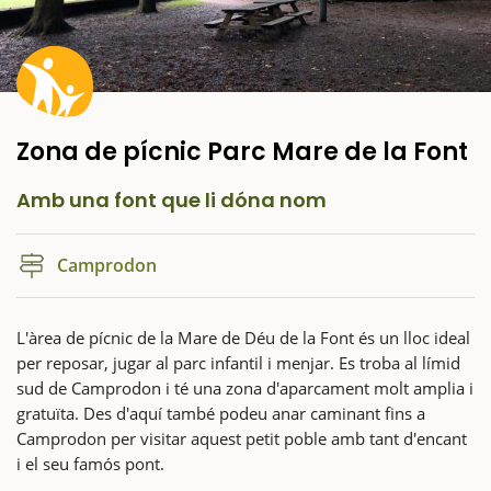
Zona de pícnic Parc Mare de la Font
Amb una font que li dóna nom
Camprodon
L'àrea de pícnic de la Mare de Déu de la Font és un lloc ideal
per reposar, jugar al parc infantil i menjar. Es troba al límid
sud de Camprodon i té una zona d'aparcament molt amplia i
gratuïta. Des d'aquí també podeu anar caminant fins a
Camprodon per visitar aquest petit poble amb tant d'encant
i el seu famós pont.