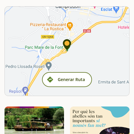
Generar Ruta