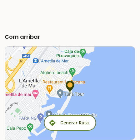
Com arribar
Generar Ruta