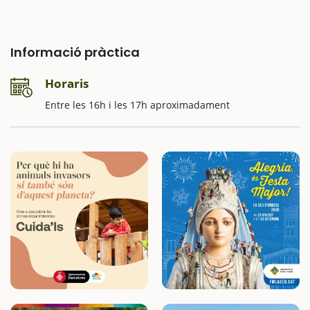
Informació pràctica
Horaris
Entre les 16h i les 17h aproximadament