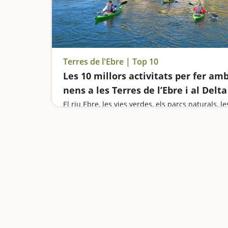
Terres de l'Ebre | Top 10
Les 10 millors activitats per fer am
nens a les Terres de l’Ebre i al Delta