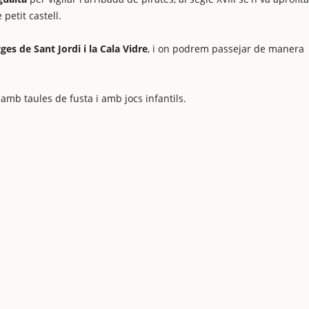
 petit castell.
tges de Sant Jordi i la Cala Vidre
, i on podrem passejar de manera
amb taules de fusta i amb jocs infantils.