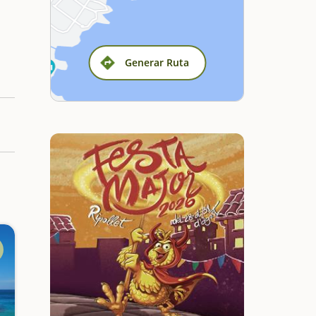
Generar Ruta