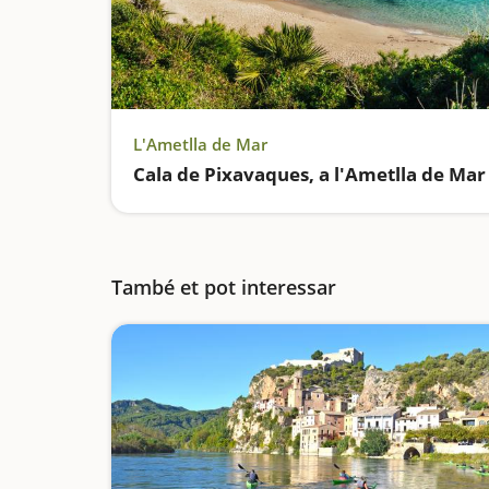
L'Ametlla de Mar
Cala de Pixavaques, a l'Ametlla de Mar
També et pot interessar