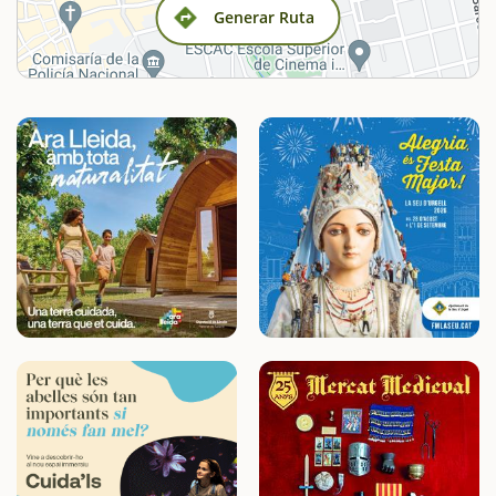
Generar Ruta