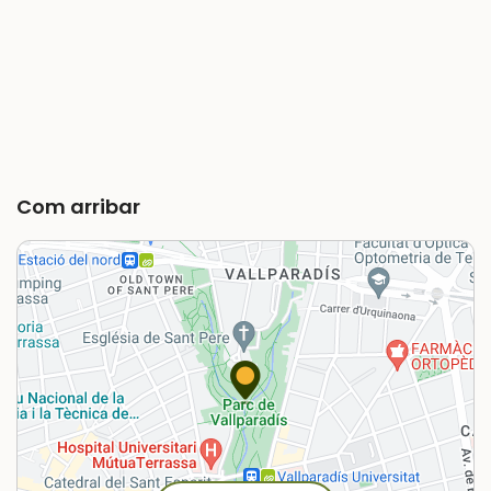
Com arribar