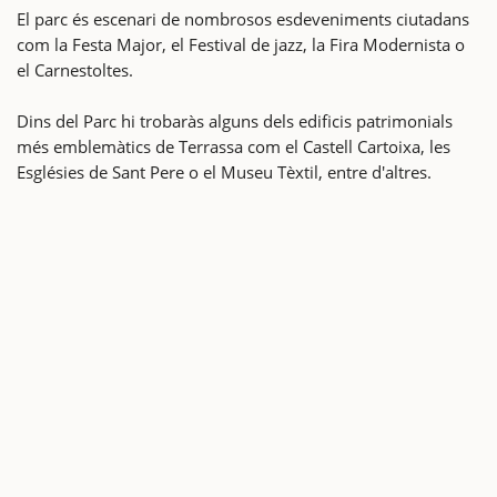
El parc és escenari de nombrosos esdeveniments ciutadans
com la Festa Major, el Festival de jazz, la Fira Modernista o
el Carnestoltes.
Dins del Parc hi trobaràs alguns dels edificis patrimonials
més emblemàtics de Terrassa com el Castell Cartoixa, les
Esglésies de Sant Pere o el Museu Tèxtil, entre d'altres.