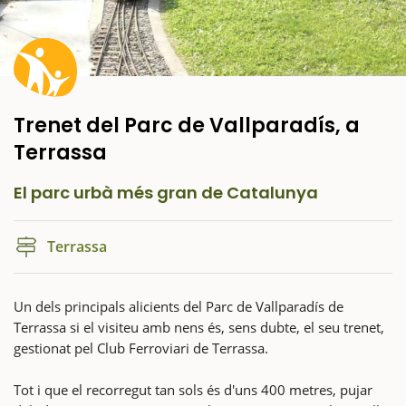
Trenet del Parc de Vallparadís, a
Terrassa
El parc urbà més gran de Catalunya
Terrassa
Un dels principals alicients del Parc de Vallparadís de
Terrassa si el visiteu amb nens és, sens dubte, el seu trenet,
gestionat pel Club Ferroviari de Terrassa.
Tot i que el recorregut tan sols és d'uns 400 metres, pujar