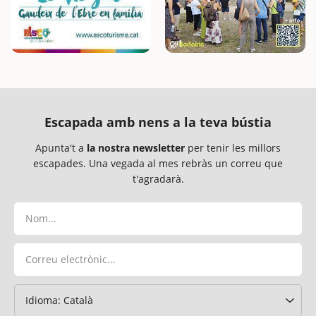
Escapada amb nens a la teva bústia
Apunta't a
la nostra newsletter
per tenir les millors
escapades. Una vegada al mes rebràs un correu que
t'agradarà.