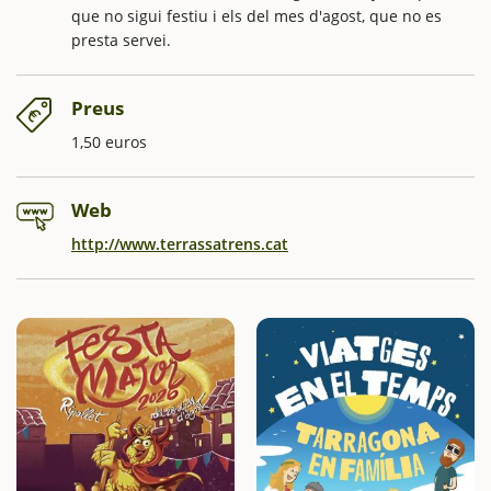
que no sigui festiu i els del mes d'agost, que no es
presta servei.
Preus
1,50 euros
Web
http://www.terrassatrens.cat