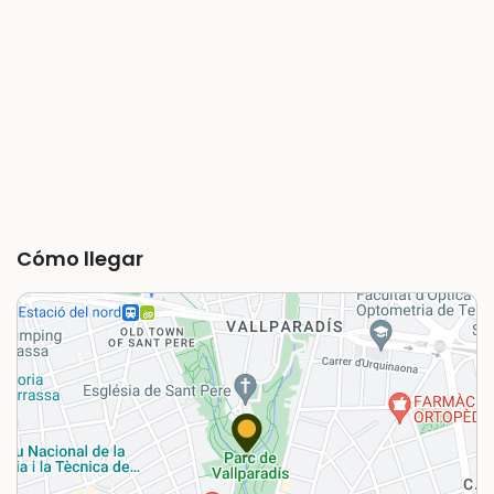
Cómo llegar