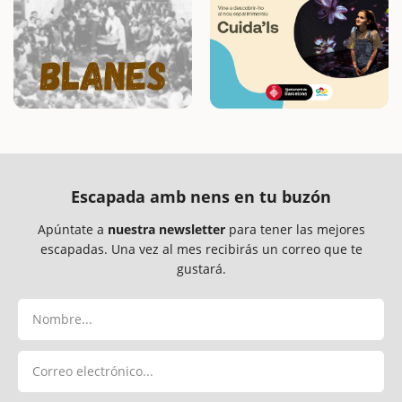
Escapada amb nens en tu buzón
Apúntate a
nuestra newsletter
para tener las mejores
escapadas. Una vez al mes recibirás un correo que te
gustará.