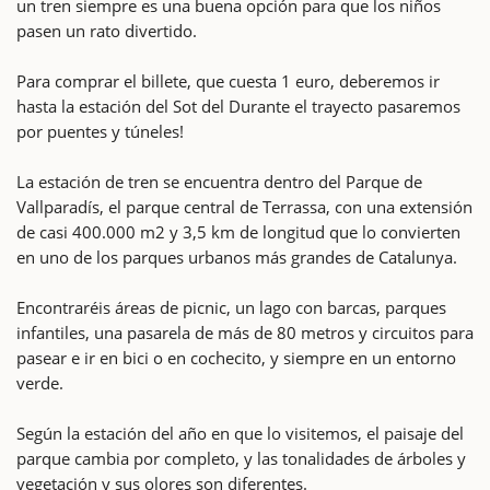
un tren siempre es una buena opción para que los niños
pasen un rato divertido.
Para comprar el billete, que cuesta 1 euro, deberemos ir
hasta la estación del Sot del Durante el trayecto pasaremos
por puentes y túneles!
La estación de tren se encuentra dentro del Parque de
Vallparadís, el parque central de Terrassa, con una extensión
de casi 400.000 m2 y 3,5 km de longitud que lo convierten
en uno de los parques urbanos más grandes de Catalunya.
Encontraréis áreas de picnic, un lago con barcas, parques
infantiles, una pasarela de más de 80 metros y circuitos para
pasear e ir en bici o en cochecito, y siempre en un entorno
verde.
Según la estación del año en que lo visitemos, el paisaje del
parque cambia por completo, y las tonalidades de árboles y
vegetación y sus olores son diferentes.