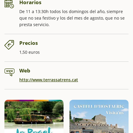
Horarios
De 11 a 13:30h todos los domingos del año, siempre
que no sea festivo y los del mes de agosto, que no se
presta servicio.
Precios
1,50 euros
Web
http://www.terrassatrens.cat