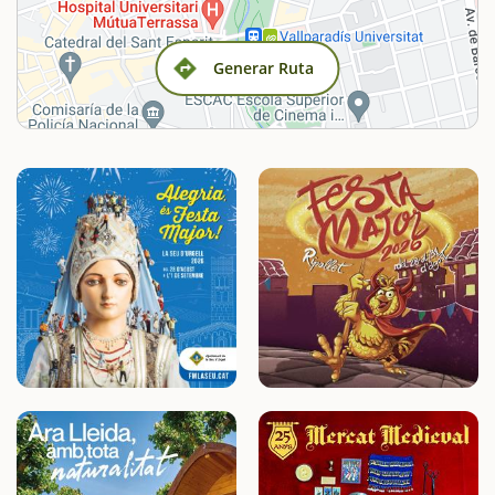
Generar Ruta