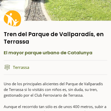
Tren del Parque de Vallparadís, en
Terrassa
El mayor parque urbano de Catalunya
Terrassa
Uno de los principales alicientes del Parque de Vallparadís
de Terrassa si lo visitáis con niños es, sin duda, su tren,
gestionado por el Club Ferroviario de Terrassa.
Aunque el recorrido tan sólo es de unos 400 metros, subir a