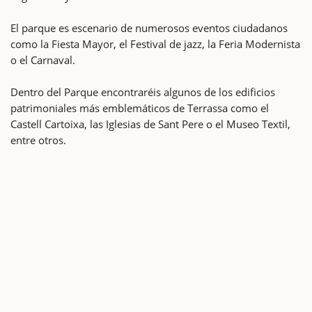
El parque es escenario de numerosos eventos ciudadanos
como la Fiesta Mayor, el Festival de jazz, la Feria Modernista
o el Carnaval.
Dentro del Parque encontraréis algunos de los edificios
patrimoniales más emblemáticos de Terrassa como el
Castell Cartoixa, las Iglesias de Sant Pere o el Museo Textil,
entre otros.