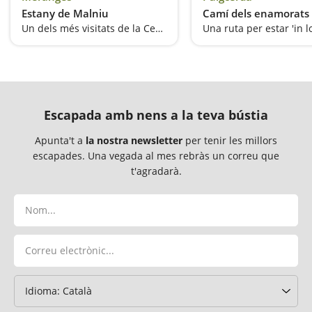
Estany de Malniu
Camí dels enamorats
Un dels més visitats de la Cerdanya
Escapada amb nens a la teva bústia
Apunta't a
la nostra newsletter
per tenir les millors
escapades. Una vegada al mes rebràs un correu que
t'agradarà.