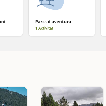
oni
Parcs d'aventura
1 Activitat