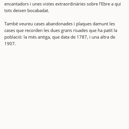
encantadors i unes vistes extraordinàries sobre l’Ebre a qui
tots deixen bocabadat.
També veureu cases abandonades i plaques damunt les
cases que recorden les dues grans riuades que ha patit la
població: la més antiga, que data de 1787, i una altra de
1907.