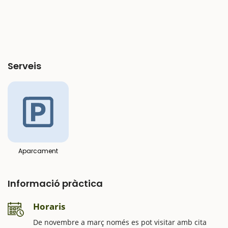
Serveis
Aparcament
Informació pràctica
Horaris
De novembre a març només es pot visitar amb cita