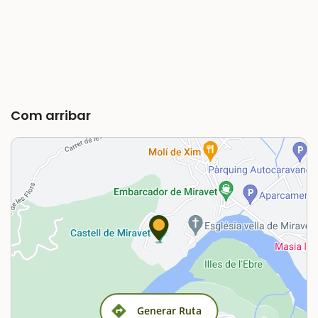
Com arribar
Generar Ruta