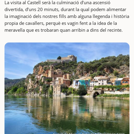
La visita al Castell serà la culminació d’una ascensió
divertida, d’uns 20 minuts, durant la qual podem alimentar
la imaginació dels nostres fills amb alguna llegenda i història
propia de cavallers, perquè es vagin fent a la idea de la
meravella que es trobaran quan arribin a dins del recinte.