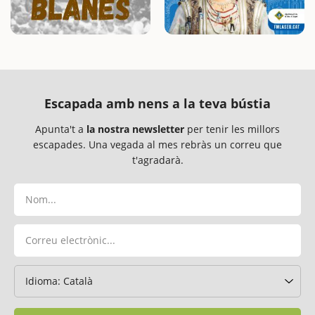
Escapada amb nens a la teva bústia
Apunta't a
la nostra newsletter
per tenir les millors
escapades. Una vegada al mes rebràs un correu que
t'agradarà.