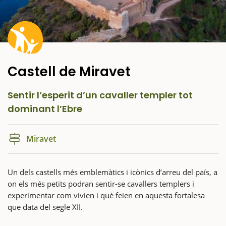
Castell de Miravet
Sentir l’esperit d’un cavaller templer tot
dominant l’Ebre
Miravet
Un dels castells més emblemàtics i icònics d’arreu del país, a
on els més petits podran sentir-se cavallers templers i
experimentar com vivien i què feien en aquesta fortalesa
que data del segle XII.