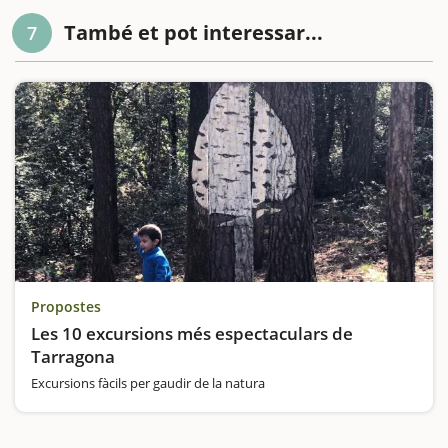
També et pot interessar...
7
Propostes
Les 10 excursions més espectaculars de
Tarragona
Excursions fàcils per gaudir de la natura