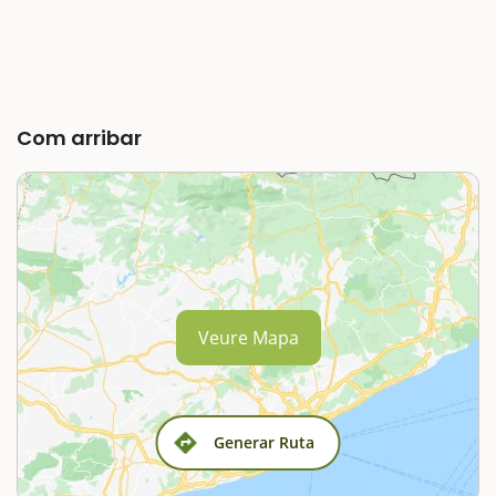
Com arribar
Veure Mapa
Generar Ruta