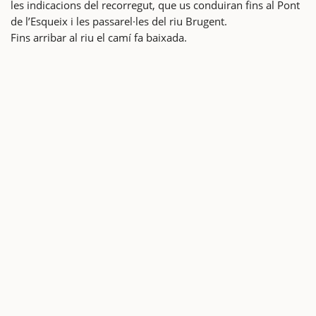
les indicacions del recorregut, que us conduiran fins al Pont
de l’Esqueix i les passarel·les del riu Brugent.
Fins arribar al riu el camí fa baixada.