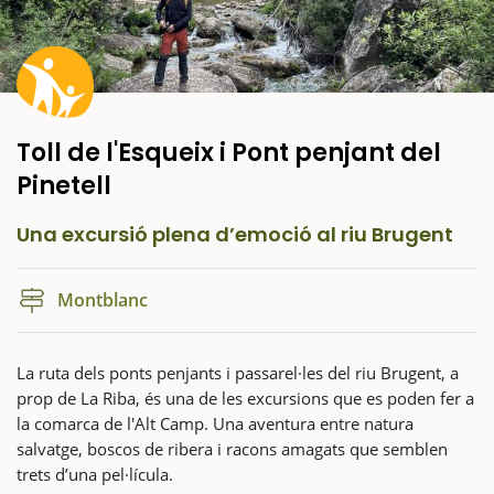
Toll de l'Esqueix i Pont penjant del
Pinetell
Una excursió plena d’emoció al riu Brugent
Montblanc
La ruta dels ponts penjants i passarel·les del riu Brugent, a
prop de La Riba, és una de les excursions que es poden fer a
la comarca de l'Alt Camp. Una aventura entre natura
salvatge, boscos de ribera i racons amagats que semblen
trets d’una pel·lícula.