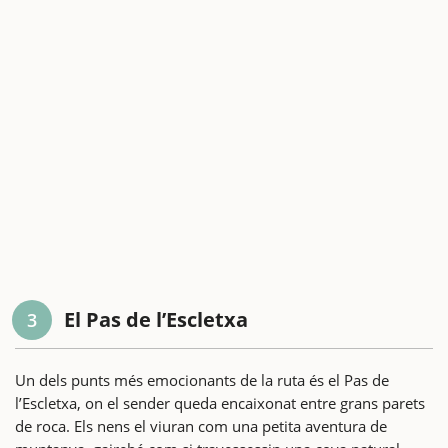
El Pas de l’Escletxa
3
Un dels punts més emocionants de la ruta és el Pas de
l’Escletxa, on el sender queda encaixonat entre grans parets
de roca. Els nens el viuran com una petita aventura de