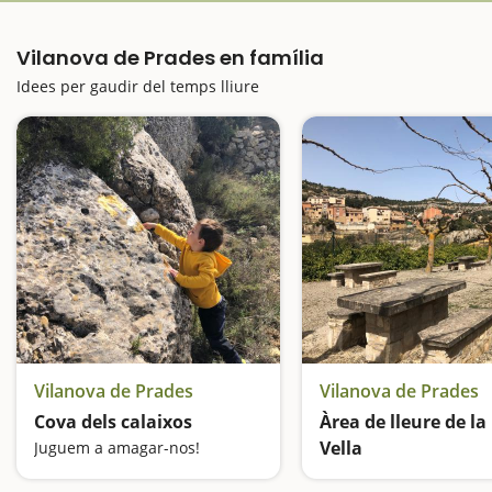
Vilanova de Prades en família
Idees per gaudir del temps lliure
Vilanova de Prades
Vilanova de Prades
Cova dels calaixos
Àrea de lleure de la
Vella
Juguem a amagar-nos!