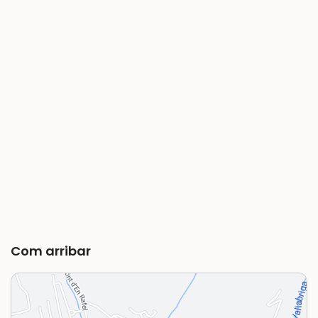
Com arribar