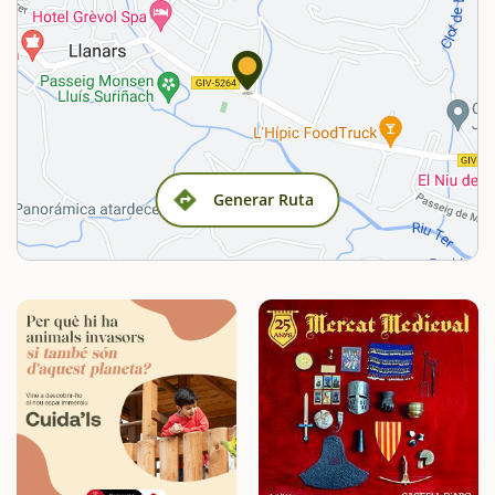
Generar Ruta