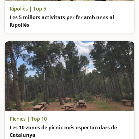
Ripollès | Top 5
Les 5 millors activitats per fer amb nens al
Ripollès
Pícnics | Top 10
Les 10 zones de pícnic més espectaculars de
Catalunya