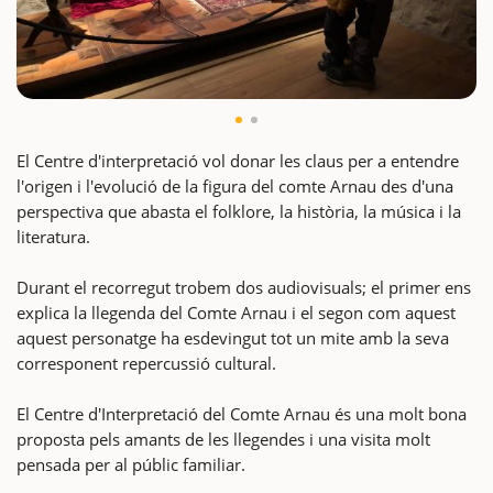
El Centre d'interpretació vol donar les claus per a entendre
l'origen i l'evolució de la figura del comte Arnau des d'una
perspectiva que abasta el folklore, la història, la música i la
literatura.
Durant el recorregut trobem dos audiovisuals; el primer ens
explica la llegenda del Comte Arnau i el segon com aquest
aquest personatge ha esdevingut tot un mite amb la seva
corresponent repercussió cultural.
El Centre d'Interpretació del Comte Arnau és una molt bona
proposta pels amants de les llegendes i una visita molt
pensada per al públic familiar.