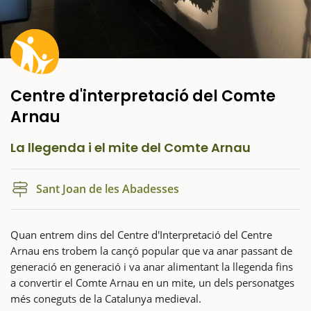
Centre d'interpretació del Comte
Arnau
La llegenda i el mite del Comte Arnau
Sant Joan de les Abadesses
Quan entrem dins del Centre d'Interpretació del Centre
Arnau ens trobem la cançó popular que va anar passant de
generació en generació i va anar alimentant la llegenda fins
a convertir el Comte Arnau en un mite, un dels personatges
més coneguts de la Catalunya medieval.