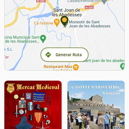
Generar Ruta