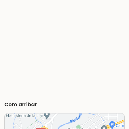
Com arribar