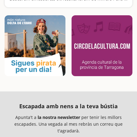
Escapada amb nens a la teva bústia
Apunta't a
la nostra newsletter
per tenir les millors
escapades. Una vegada al mes rebràs un correu que
t'agradarà.