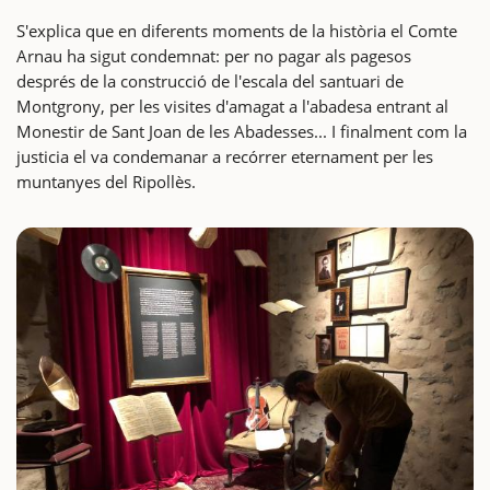
S'explica que en diferents moments de la història el Comte
Arnau ha sigut condemnat: per no pagar als pagesos
després de la construcció de l'escala del santuari de
Montgrony, per les visites d'amagat a l'abadesa entrant al
Monestir de Sant Joan de les Abadesses... I finalment com la
justicia el va condemanar a recórrer eternament per les
muntanyes del Ripollès.