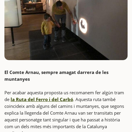
El Comte Arnau, sempre amagat darrera de les
muntanyes
Per acabar aquesta proposta us recomanem fer algún tram
de
la Ruta del Ferro i del Carbó
. Aquesta ruta també
coincideix amb alguns del camins i muntanyes, que segons
explica la llegenda del Comte Arnau van ser transitats per
aquest personatge tant singular i que ha passat a història
com un dels mites més importants de la Catalunya