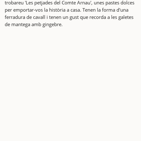
trobareu 'Les petjades del Comte Arnau', unes pastes dolces
per emportar-vos la història a casa. Tenen la forma d'una
ferradura de cavall i tenen un gust que recorda a les galetes
de mantega amb gingebre.