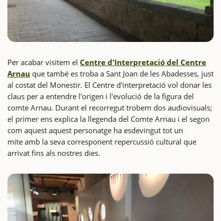
Per acabar visitem el
Centre d'Interpretació del Centre
Arnau
que també es troba a Sant Joan de les Abadesses, just
al costat del Monestir. El Centre d'interpretació vol donar les
claus per a entendre l'origen i l'evolució de la figura del
comte Arnau. Durant el recorregut trobem dos audiovisuals;
el primer ens explica la llegenda del Comte Arnau i el segon
com aquest aquest personatge ha esdevingut tot un
mite amb la seva corresponent repercussió cultural que
arrivat fins als nostres dies.