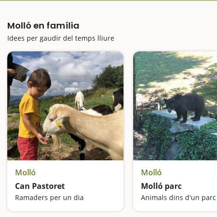
Molló en família
Idees per gaudir del temps lliure
Molló
Molló
Can Pastoret
Molló parc
Ramaders per un dia
Animals dins d'un parc