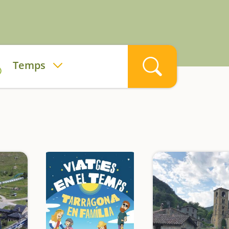
Temps