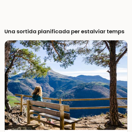
Una sortida planificada per estalviar temps