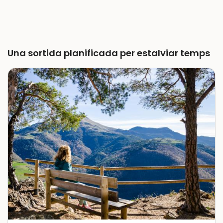
Una sortida planificada per estalviar temps