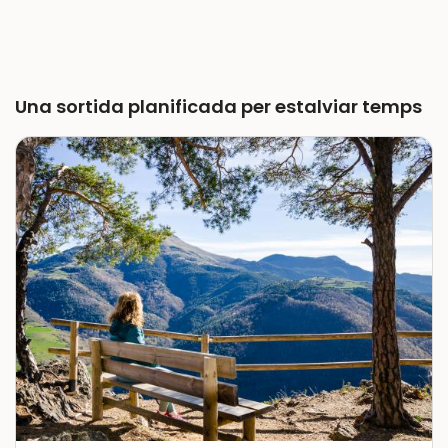
Una sortida planificada per estalviar temps