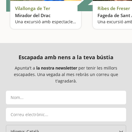
Vilallonga de Ter
Ribes de Freser
Mirador del Drac
Fageda de Sant
Una excursió amb espectacle de llum i so
Escapada amb nens a la teva bústia
Apunta't a
la nostra newsletter
per tenir les millors
escapades. Una vegada al mes rebràs un correu que
t'agradarà.