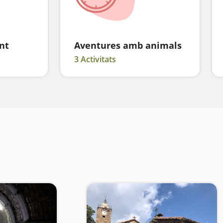
nt
Aventures amb animals
3 Activitats