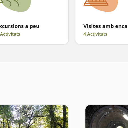
xcursions a peu
Visites amb enca
 Activitats
4 Activitats