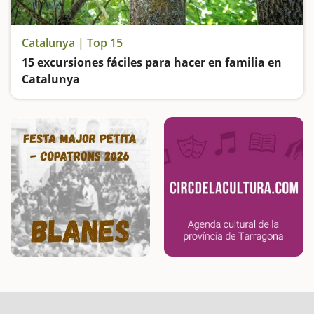
Catalunya | Top 15
15 excursiones fáciles para hacer en familia en
Catalunya
Buscamos las excursiones más fáciles y sorprendentes para toda la familia