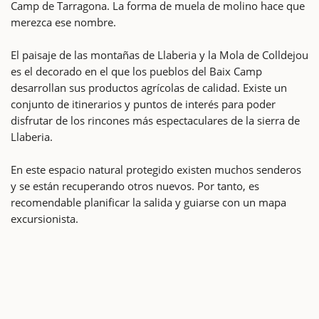
Camp de Tarragona. La forma de muela de molino hace que
merezca ese nombre.
El paisaje de las montañas de Llaberia y la Mola de Colldejou
es el decorado en el que los pueblos del Baix Camp
desarrollan sus productos agrícolas de calidad. Existe un
conjunto de itinerarios y puntos de interés para poder
disfrutar de los rincones más espectaculares de la sierra de
Llaberia.
En este espacio natural protegido existen muchos senderos
y se están recuperando otros nuevos. Por tanto, es
recomendable planificar la salida y guiarse con un mapa
excursionista.