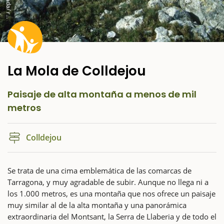
a
É
La Mola de Colldejou
Paisaje de alta montaña a menos de mil
metros
Colldejou
Se trata de una cima emblemática de las comarcas de
Tarragona, y muy agradable de subir. Aunque no llega ni a
los 1.000 metros, es una montaña que nos ofrece un paisaje
muy similar al de la alta montaña y una panorámica
extraordinaria del Montsant, la Serra de Llaberia y de todo el