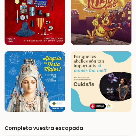
Completa vuestra escapada