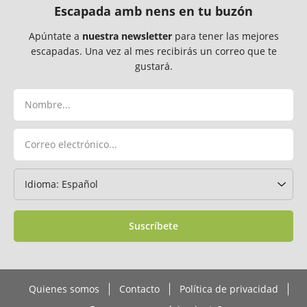
Escapada amb nens en tu buzón
Apúntate a
nuestra newsletter
para tener las mejores
escapadas. Una vez al mes recibirás un correo que te
gustará.
Suscríbete
Quienes somos
Contacto
Política de privacidad