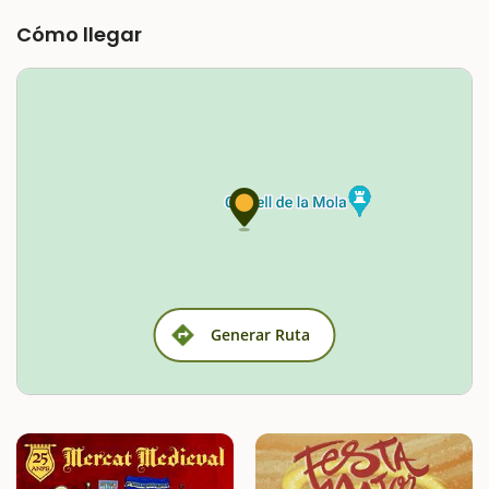
Cómo llegar
Generar Ruta