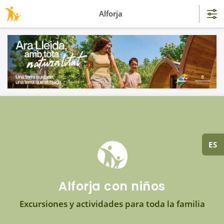
Alforja
ES
Alforja con niños
Excursiones y actividades para toda la familia