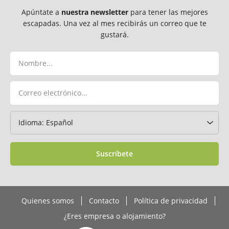
Apúntate a
nuestra newsletter
para tener las mejores
escapadas. Una vez al mes recibirás un correo que te
gustará.
Suscríbete
Quienes somos
Contacto
Política de privacidad
¿Eres empresa o alojamiento?