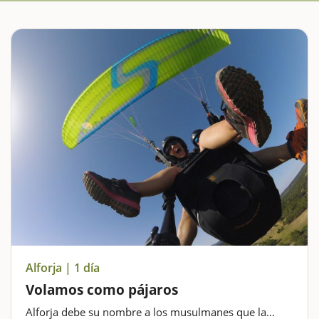
Alforja | 1 día
Volamos como pájaros
Alforja debe su nombre a los musulmanes que la