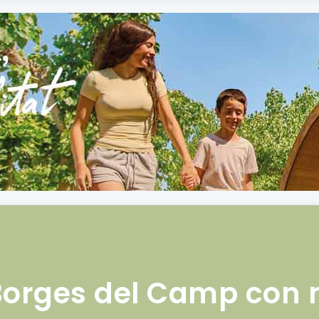
Borges del Camp con 