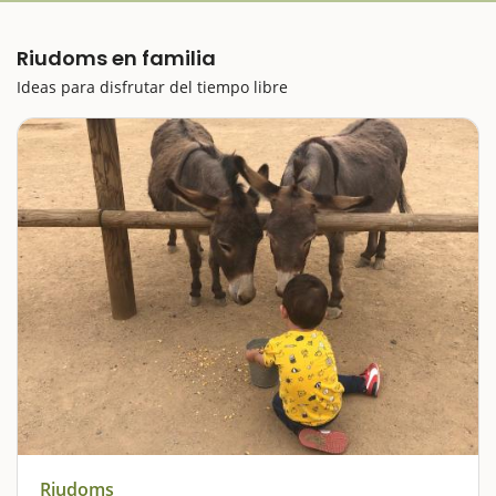
Riudoms en familia
Ideas para disfrutar del tiempo libre
Riudoms