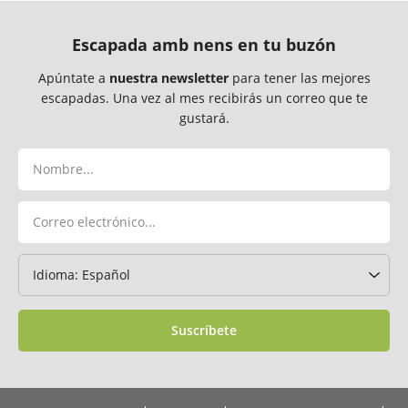
Escapada amb nens en tu buzón
Apúntate a
nuestra newsletter
para tener las mejores
escapadas. Una vez al mes recibirás un correo que te
gustará.
Suscríbete