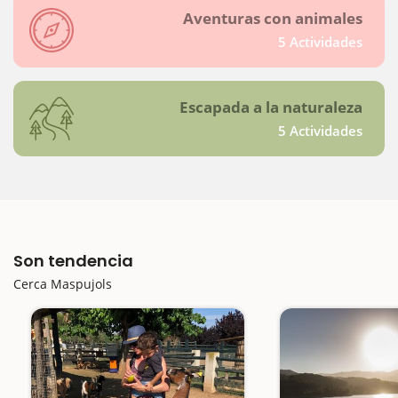
Aventuras con animales
5 Actividades
Escapada a la naturaleza
5 Actividades
Son tendencia
Cerca Maspujols