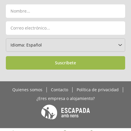
Suscríbete
Quienes somos
Contacto
Política de privacidad
¿Eres empresa o alojamiento?