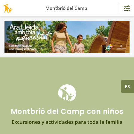
Montbrió del Camp
ES
Montbrió del Camp con niños
Excursiones y actividades para toda la familia