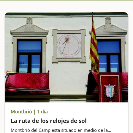
Montbrió | 1 día
La ruta de los relojes de sol
Montbrió del Camp está situado en medio de la