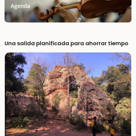
Agenda
Una salida planificada para ahorrar tiempo