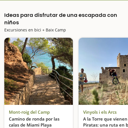
Ideas para disfrutar de una escapada con
niños
Excursiones en bici + Baix Camp
Mont-roig del Camp
Vinyols i els Arcs
Camino de ronda por las
A la Torre que vienen
calas de Miami Playa
Piratas: una ruta en b