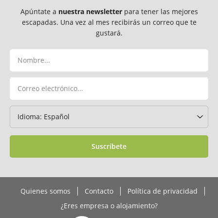
Apúntate a
nuestra newsletter
para tener las mejores
escapadas. Una vez al mes recibirás un correo que te
gustará.
Suscríbete
Quienes somos
Contacto
Política de privacidad
¿Eres empresa o alojamiento?