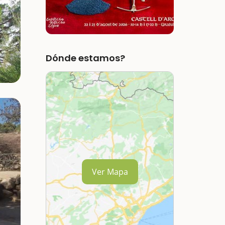
Dónde estamos?
Ver Mapa