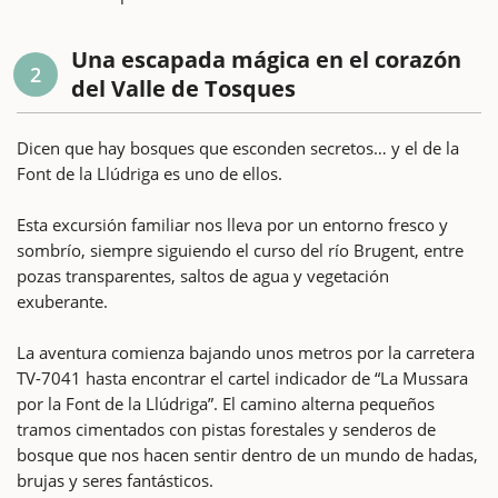
Una escapada mágica en el corazón
2
del Valle de Tosques
Dicen que hay bosques que esconden secretos… y el de la
Font de la Llúdriga es uno de ellos.
Esta excursión familiar nos lleva por un entorno fresco y
sombrío, siempre siguiendo el curso del río Brugent, entre
pozas transparentes, saltos de agua y vegetación
exuberante.
La aventura comienza bajando unos metros por la carretera
TV-7041 hasta encontrar el cartel indicador de “La Mussara
por la Font de la Llúdriga”. El camino alterna pequeños
tramos cimentados con pistas forestales y senderos de
bosque que nos hacen sentir dentro de un mundo de hadas,
brujas y seres fantásticos.