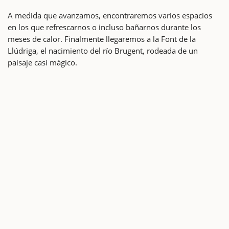
A medida que avanzamos, encontraremos varios espacios
en los que refrescarnos o incluso bañarnos durante los
meses de calor. Finalmente llegaremos a la Font de la
Llúdriga, el nacimiento del río Brugent, rodeada de un
paisaje casi mágico.