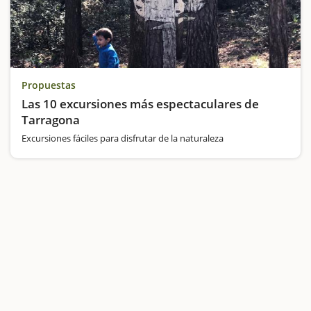
Propuestas
Las 10 excursiones más espectaculares de
Tarragona
Excursiones fáciles para disfrutar de la naturaleza