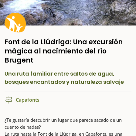
Font de la Llúdriga: Una excursión
mágica al nacimiento del río
Brugent
Una ruta familiar entre saltos de agua,
bosques encantados y naturaleza salvaje
Capafonts
¿Te gustaría descubrir un lugar que parece sacado de un
cuento de hadas?
La ruta hasta la Font de la Llúdriga, en Capafonts, es una