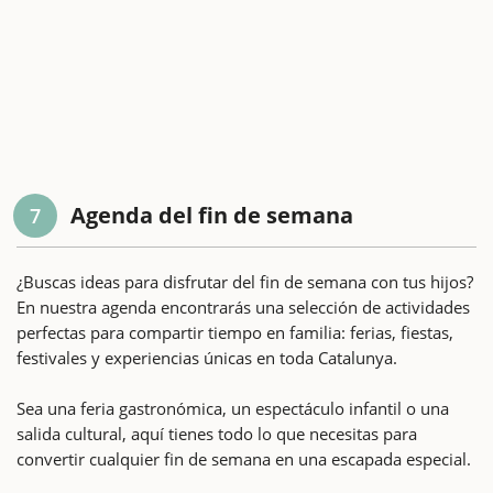
Agenda del fin de semana
7
¿Buscas ideas para disfrutar del fin de semana con tus hijos?
En nuestra agenda encontrarás una selección de actividades
perfectas para compartir tiempo en familia: ferias, fiestas,
festivales y experiencias únicas en toda Catalunya.
Sea una feria gastronómica, un espectáculo infantil o una
salida cultural, aquí tienes todo lo que necesitas para
convertir cualquier fin de semana en una escapada especial.