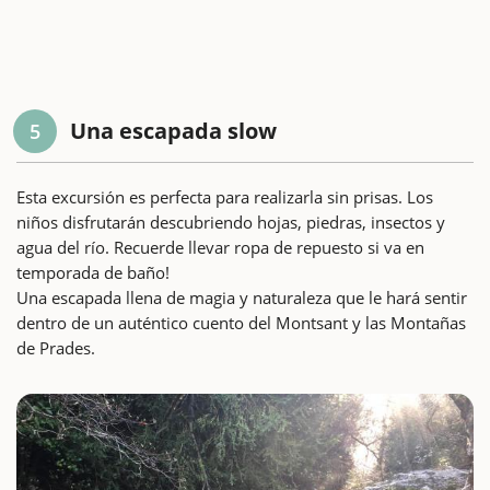
Una escapada slow
5
Esta excursión es perfecta para realizarla sin prisas. Los
niños disfrutarán descubriendo hojas, piedras, insectos y
agua del río. Recuerde llevar ropa de repuesto si va en
temporada de baño!
Una escapada llena de magia y naturaleza que le hará sentir
dentro de un auténtico cuento del Montsant y las Montañas
de Prades.