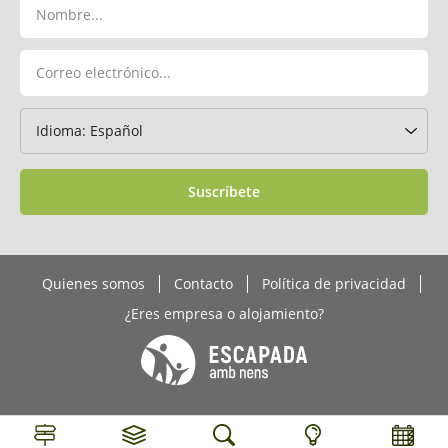
Suscríbete
Quienes somos
Contacto
Política de privacidad
¿Eres empresa o alojamiento?