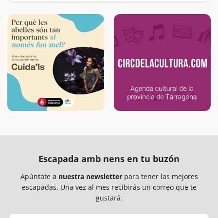
Escapada amb nens en tu buzón
Apúntate a
nuestra newsletter
para tener las mejores
escapadas. Una vez al mes recibirás un correo que te
gustará.