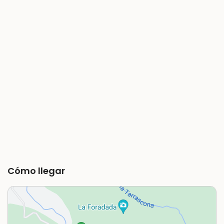
Cómo llegar