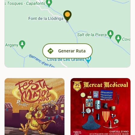
Generar Ruta