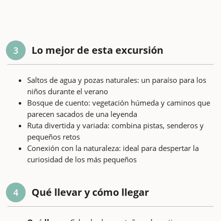
Lo mejor de esta excursión
3
Saltos de agua y pozas naturales: un paraíso para los
niños durante el verano
Bosque de cuento: vegetación húmeda y caminos que
parecen sacados de una leyenda
Ruta divertida y variada: combina pistas, senderos y
pequeños retos
Conexión con la naturaleza: ideal para despertar la
curiosidad de los más pequeños
Qué llevar y cómo llegar
4