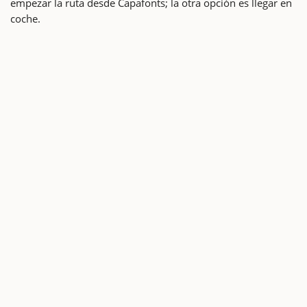
empezar la ruta desde Capafonts; la otra opción es llegar en
coche.