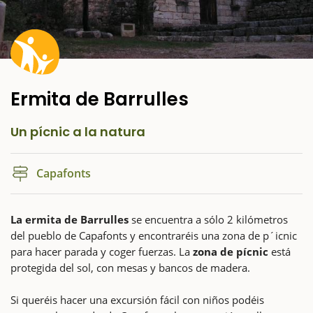
Ermita de Barrulles
Un pícnic a la natura
Capafonts
La ermita de Barrulles
se encuentra a sólo 2 kilómetros
del pueblo de Capafonts y encontraréis una zona de p´icnic
para hacer parada y coger fuerzas. La
zona de pícnic
está
protegida del sol, con mesas y bancos de madera.
Si queréis hacer una excursión fácil con niños podéis