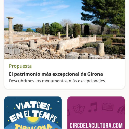
Propuesta
El patrimonio más excepcional de Girona
Descubrimos los monumentos más excepcionales