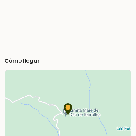
Cómo llegar