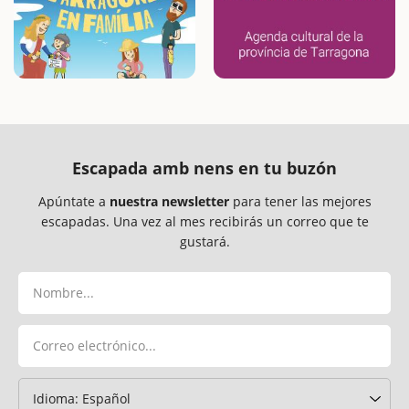
Escapada amb nens en tu buzón
Apúntate a
nuestra newsletter
para tener las mejores
escapadas. Una vez al mes recibirás un correo que te
gustará.