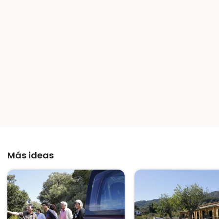
Más ideas