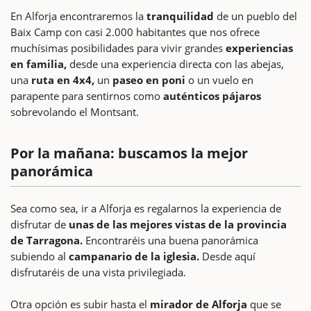
En Alforja encontraremos la
tranquilidad
de un pueblo del
Baix Camp con casi 2.000 habitantes que nos ofrece
muchísimas posibilidades para vivir grandes
experiencias
en familia,
desde una experiencia directa con las abejas,
una
ruta en 4x4,
un
paseo en poni
o un vuelo en
parapente para sentirnos como
auténticos pájaros
sobrevolando el Montsant.
Por la mañana: buscamos la mejor
panorámica
Sea como sea, ir a Alforja es regalarnos la experiencia de
disfrutar de
unas de las mejores vistas de la provincia
de Tarragona.
Encontraréis una buena panorámica
subiendo al
campanario de la iglesia.
Desde aquí
disfrutaréis de una vista privilegiada.
Otra opción es subir hasta el
mirador de Alforja
que se