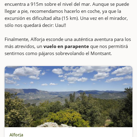
encuentra a 915m sobre el nivel del mar. Aunque se puede
llegar a pie, recomendamos hacerlo en coche, ya que la
excursión es dificultad alta (15 km). Una vez en el mirador,
sólo nos quedará decir: Uau!!
Finalmente, Alforja esconde una auténtica aventura para los
más atrevidos, un
vuelo en parapente
que nos permitirá
sentirnos como pájaros sobrevolando el Montsant.
Alforja