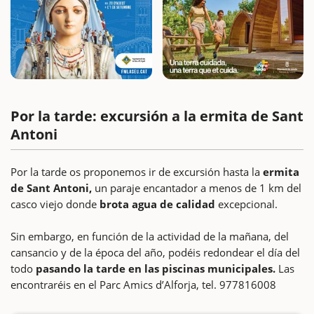
Por la tarde: excursión a la ermita de Sant
Antoni
Por la tarde os proponemos ir de excursión hasta la
ermita
de Sant Antoni,
un paraje encantador a menos de 1 km del
casco viejo donde
brota agua de calidad
excepcional.
Sin embargo, en función de la actividad de la mañana, del
cansancio y de la época del año, podéis redondear el día del
todo
pasando la tarde en las piscinas municipales.
Las
encontraréis en el Parc Amics d’Alforja, tel. 977816008