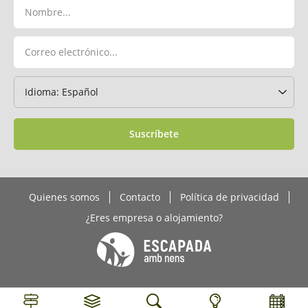
Suscríbete
Quienes somos
Contacto
Política de privacidad
¿Eres empresa o alojamiento?