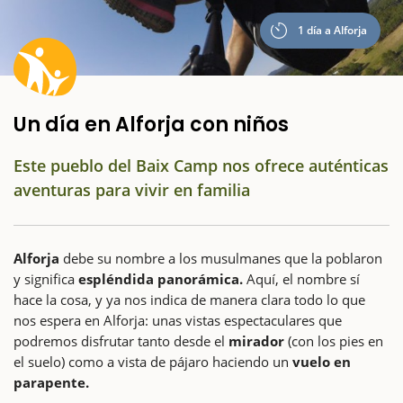
1 día a Alforja
Un día en Alforja con niños
Este pueblo del Baix Camp nos ofrece auténticas
aventuras para vivir en familia
Alforja
debe su nombre a los musulmanes que la poblaron
y significa
espléndida panorámica.
Aquí, el nombre sí
hace la cosa, y ya nos indica de manera clara todo lo que
nos espera en Alforja: unas vistas espectaculares que
podremos disfrutar tanto desde el
mirador
(con los pies en
el suelo) como a vista de pájaro haciendo un
vuelo en
parapente.