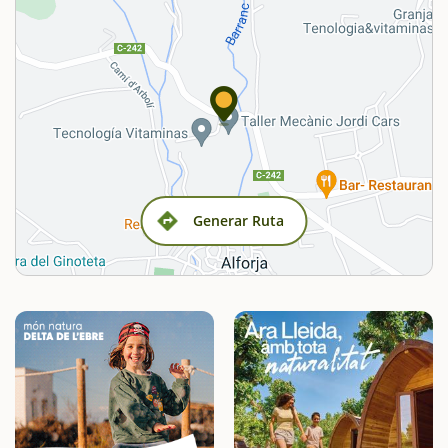
Generar Ruta