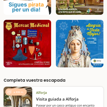
Completa vuestra escapada
a 436 m.
Alforja
Visita guiada a Alforja
Pasear por un casco antiguo con encanto