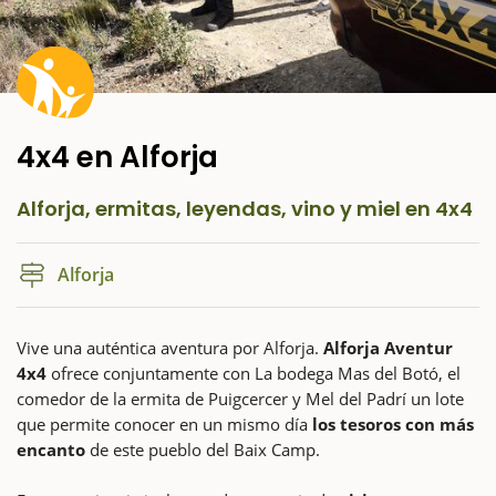
4x4 en Alforja
Alforja, ermitas, leyendas, vino y miel en 4x4
Alforja
Vive una auténtica aventura por Alforja.
Alforja Aventur
4x4
ofrece conjuntamente con La bodega Mas del Botó, el
comedor de la ermita de Puigcercer y Mel del Padrí un lote
que permite conocer en un mismo día
los tesoros con más
encanto
de este pueblo del Baix Camp.