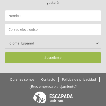
gustará.
Suscríbete
Quienes somos
Contacto
Política de privacidad
¿Eres empresa o alojamiento?