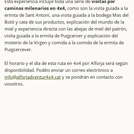
Esta experiencia incluye toda una serie de
visitas por
caminos milenarios en 4x4,
como son la visita guiada a la
ermita de Sant Antoni, una visita guiada a la bodega Mas del
Botó y cata de sus productos, explicación del mundo de la
miel y experiencia directa con las abejas de miel del patrón,
visita guiada a la ermita de Puigcerver y explicación del
misterio de la Virgen y comida a la comida de la ermita de
Puigcercever.
El horario y el día de esta ruta en 4x4 por Alforja será según
disponibilidad. Podéis enviar un correo electrónico a
info@alforjadventur4x4.cat
y se pondrán en contacto con
vosotros.