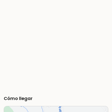
Cómo llegar