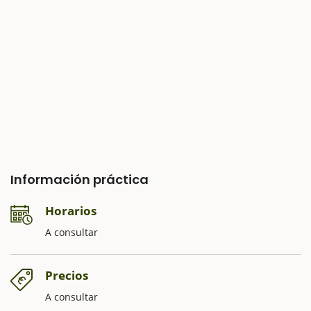
Información práctica
Horarios
A consultar
Precios
A consultar