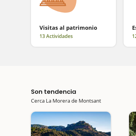
Visitas al patrimonio
E
13 Actividades
1
Son tendencia
Cerca La Morera de Montsant