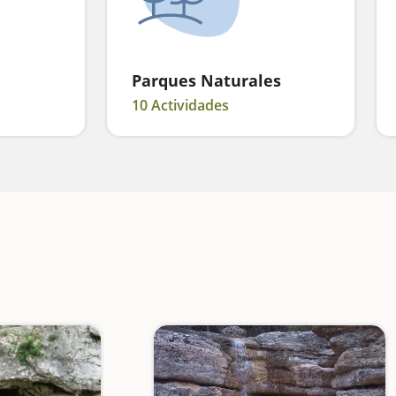
Parques Naturales
10 Actividades