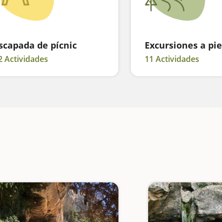
scapada de pícnic
Excursiones a pie
2 Actividades
11 Actividades