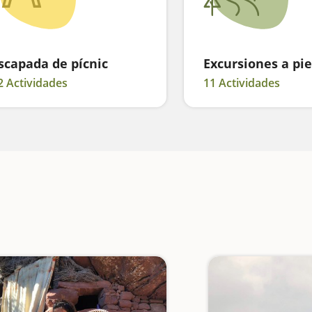
scapada de pícnic
Excursiones a pie
2 Actividades
11 Actividades