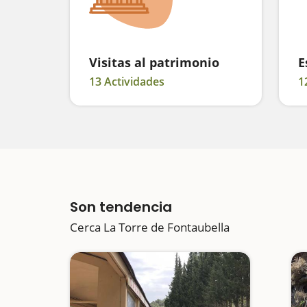
Visitas al patrimonio
E
13 Actividades
1
Son tendencia
Cerca La Torre de Fontaubella