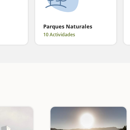
Parques Naturales
10 Actividades