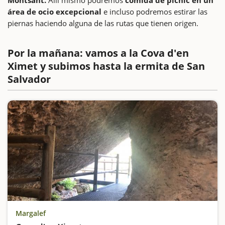
área de ocio excepcional
e incluso podremos estirar las
piernas haciendo alguna de las rutas que tienen origen.
Por la mañana: vamos a la Cova d'en
Ximet y subimos hasta la ermita de San
Salvador
Margalef