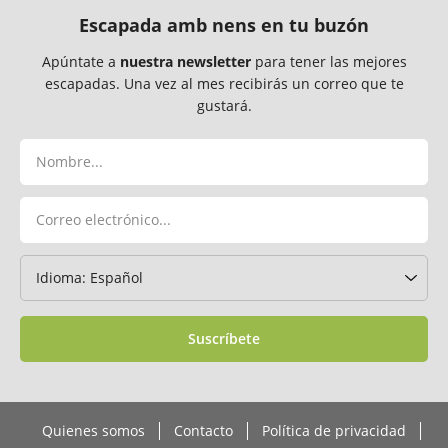
Escapada amb nens en tu buzón
Apúntate a
nuestra newsletter
para tener las mejores
escapadas. Una vez al mes recibirás un correo que te
gustará.
Suscríbete
Quienes somos
Contacto
Política de privacidad