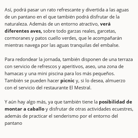
Así, podrá pasar un rato refrescante y divertida a las aguas
de un pantano en el que también podrá disfrutar de la
naturaleza. Además de un entorno atractivo,
verá
diferentes aves,
sobre todo garzas reales, garcetas,
cormoranes y patos cuello verdes, que le acompañarán
mientras navega por las aguas tranquilas del embalse.
Para redondear la jornada, también disponen de una terraza
con servicio de refrescos y aperitivos, aseo, una zona de
hamacas y una mini piscina para los más pequeños.
También se pueden hacer
picnic
y, si lo desea, almuerzo
con el servicio del restaurante El Mestral.
Y aún hay algo más, ya que también tiene la
posibilidad de
montar a caballo
y disfrutar de otras actividades ecuestres,
además de practicar el senderismo por el entorno del
pantano