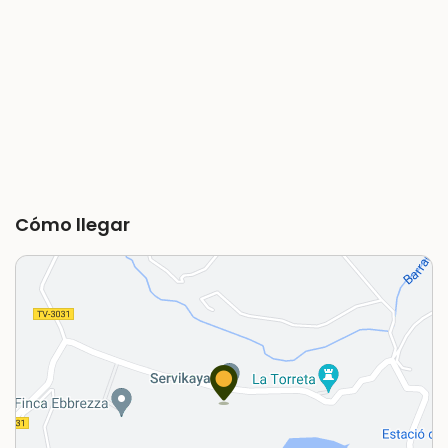
Cómo llegar