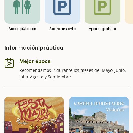
Aseos públicos
Aparcamiento
Aparc. gratuito
Información práctica
Mejor época
Recomendamos ir durante los meses de: Mayo, Junio,
Julio, Agosto y Septiembre