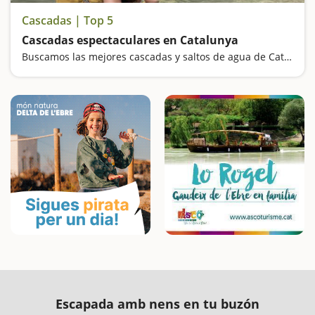
Cascadas | Top 5
Cascadas espectaculares en Catalunya
Buscamos las mejores cascadas y saltos de agua de Catalunya
Escapada amb nens en tu buzón