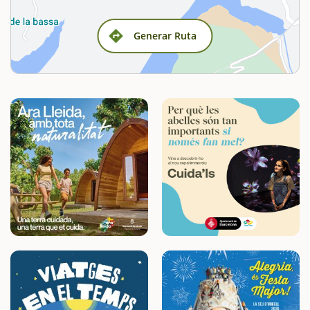
Generar Ruta