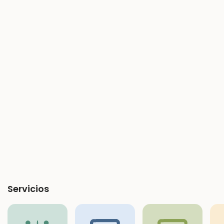
Servicios