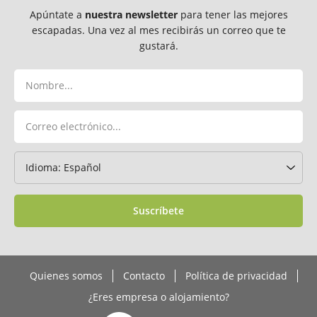
Apúntate a
nuestra newsletter
para tener las mejores
escapadas. Una vez al mes recibirás un correo que te
gustará.
Suscríbete
Quienes somos
Contacto
Política de privacidad
¿Eres empresa o alojamiento?