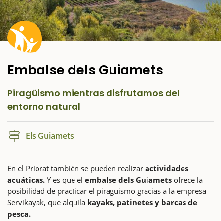
Embalse dels Guiamets
Piragüismo mientras disfrutamos del
entorno natural
Els Guiamets
En el Priorat también se pueden realizar
actividades
acuáticas.
Y es que el
embalse dels Guiamets
ofrece la
posibilidad de practicar el piragüismo gracias a la empresa
Servikayak, que alquila
kayaks, patinetes y barcas de
pesca.