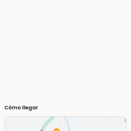
Cómo llegar