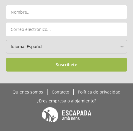
Suscríbete
Quienes somos
Contacto
Política de privacidad
¿Eres empresa o alojamiento?