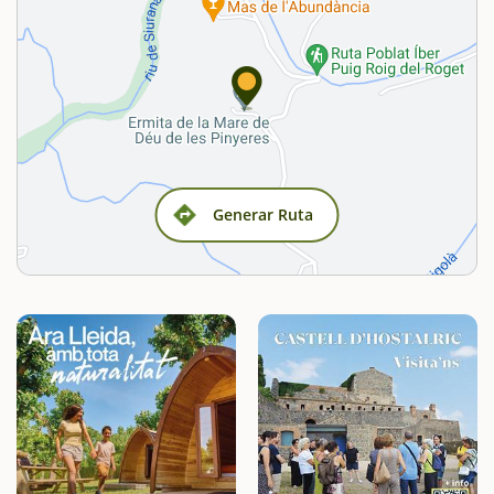
Generar Ruta