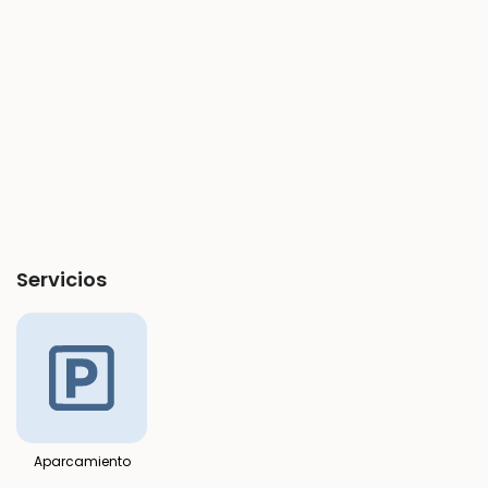
Servicios
Aparcamiento