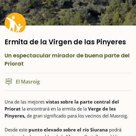
Ermita de la Virgen de las Pinyeres
Un espectacular mirador de buena parte del
Priorat
El Masroig
Una de las mejores
vistas sobre la parte central del
Priorat
la encontrará en la ermita de la
Verge de les
Pinyeres,
de gran significado para los vecinos del Masroig.
Desde este
punto elevado sobre el río Siurana
podrá