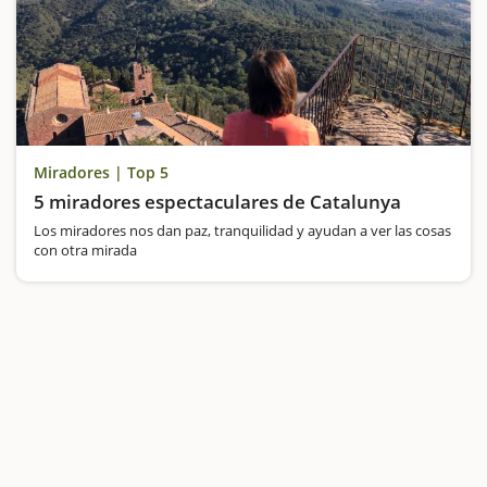
Miradores | Top 5
5 miradores espectaculares de Catalunya
Los miradores nos dan paz, tranquilidad y ayudan a ver las cosas
con otra mirada