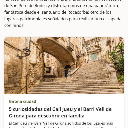
de San Pere de Rodes y disfrutaremos de una panorámica
fantástica desde el santuario de Rocacorba; otro de los
lugares patrimoniales señalados para realizar una escapada
con niños.
Girona ciudad
5 curiosidades del Call Jueu y el Barri Vell de
Girona para descubrir en familia
El Call Jueu y el Barri Vell de Girona son dos de los lugares más