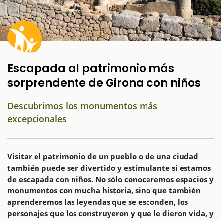
Escapada al patrimonio más
sorprendente de Girona con niños
Descubrimos los monumentos más
excepcionales
Visitar el patrimonio de un pueblo o de una ciudad
también puede ser divertido y estimulante si estamos
de escapada con niños. No sólo conoceremos espacios y
monumentos con mucha historia, sino que también
aprenderemos las leyendas que se esconden, los
personajes que los construyeron y que le dieron vida, y