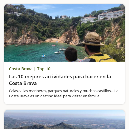
Costa Brava | Top 10
Las 10 mejores actividades para hacer en la
Costa Brava
Calas, villas marineras, parques naturales y muchos castillos... La
Costa Brava es un destino ideal para visitar en familia