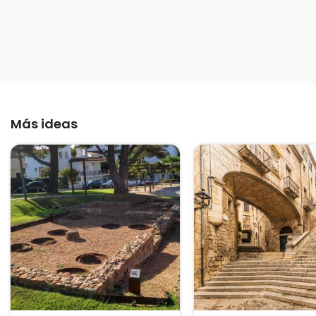
Más ideas