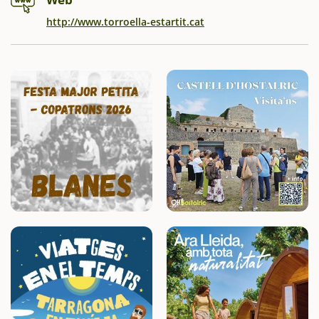
http://www.torroella-estartit.cat