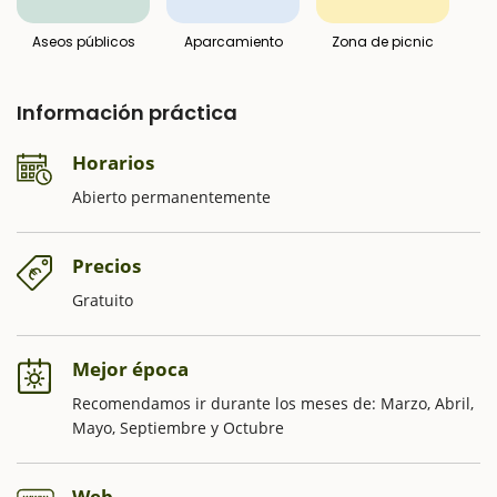
Aseos públicos
Aparcamiento
Zona de picnic
Información práctica
Horarios
Abierto permanentemente
Precios
Gratuito
Mejor época
Recomendamos ir durante los meses de: Marzo, Abril,
Mayo, Septiembre y Octubre
Web