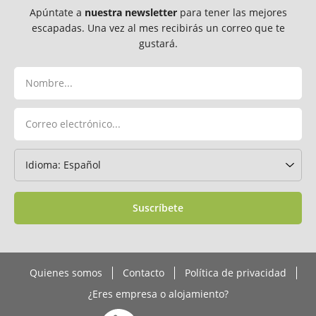
Apúntate a
nuestra newsletter
para tener las mejores
escapadas. Una vez al mes recibirás un correo que te
gustará.
Suscríbete
Quienes somos
Contacto
Política de privacidad
¿Eres empresa o alojamiento?