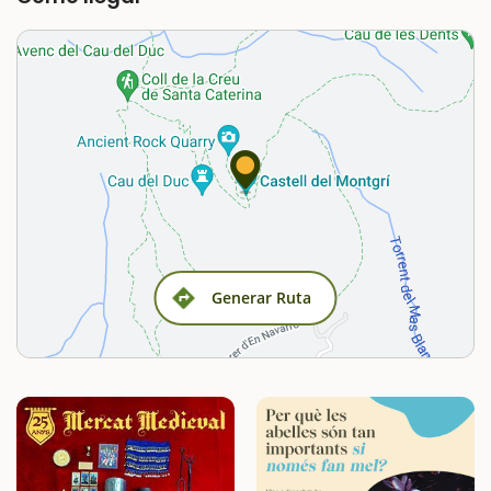
Generar Ruta