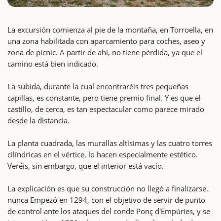
La excursión comienza al pie de la montaña, en Torroella, en
una zona habilitada con aparcamiento para coches, aseo y
zona de picnic. A partir de ahí, no tiene pérdida, ya que el
camino está bien indicado.
La subida, durante la cual encontraréis tres pequeñas
capillas, es constante, pero tiene premio final. Y es que el
castillo, de cerca, es tan espectacular como parece mirado
desde la distancia.
La planta cuadrada, las murallas altísimas y las cuatro torres
cilíndricas en el vértice, lo hacen especialmente estético.
Veréis, sin embargo, que el interior está vacío.
La explicación es que su construcción no llegó a finalizarse.
nunca Empezó en 1294, con el objetivo de servir de punto
de control ante los ataques del conde Ponç d'Empúries, y se