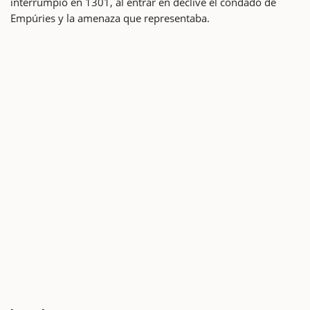
interrumpió en 1301, al entrar en declive el condado de
Empúries y la amenaza que representaba.