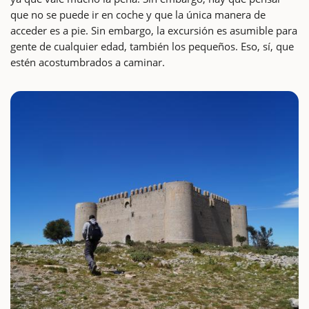
que no se puede ir en coche y que la única manera de
acceder es a pie. Sin embargo, la excursión es asumible para
gente de cualquier edad, también los pequeños. Eso, sí, que
estén acostumbrados a caminar.