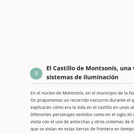
El Castillo de Montsonís, una 
3
sistemas de iluminación
En el núcleo de Montsonís, en el municipio de la F
Os proponemos un recorrido nocturno durante el q
explicarán cómo era la vida en el castillo en unos 
Diferentes personajes vestidos como en el siglo XII 
visita con el uso de antorchas y otros sistemas de 
que se vivían en estas tierras de frontera en tiempo