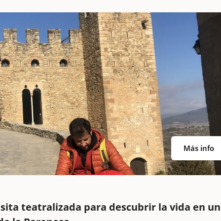
Más info
isita teatralizada para descubrir la vida en un