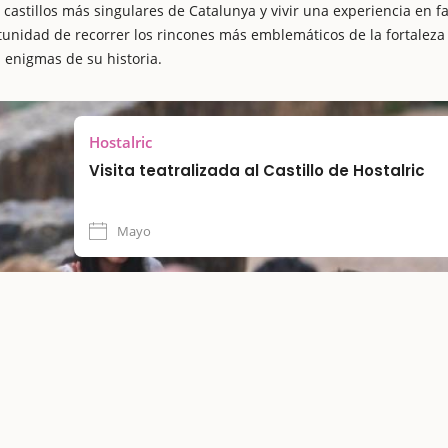
castillos más singulares de Catalunya y vivir una experiencia en fa
unidad de recorrer los rincones más emblemáticos de la fortaleza 
s enigmas de su historia.
Hostalric
Visita teatralizada al Castillo de Hostalric
Mayo