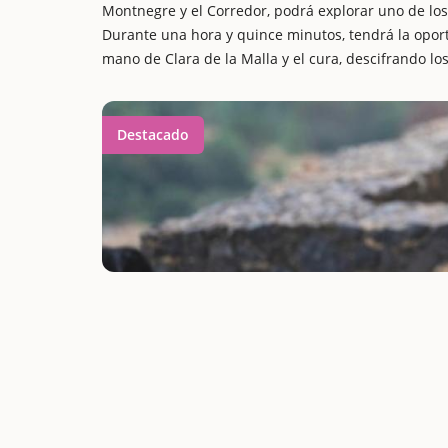
Montnegre y el Corredor, podrá explorar uno de los 
Durante una hora y quince minutos, tendrá la oport
mano de Clara de la Malla y el cura, descifrando lo
Destacado