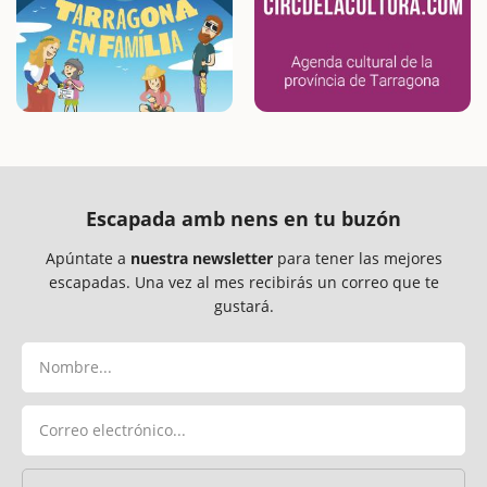
Escapada amb nens en tu buzón
Apúntate a
nuestra newsletter
para tener las mejores
escapadas. Una vez al mes recibirás un correo que te
gustará.