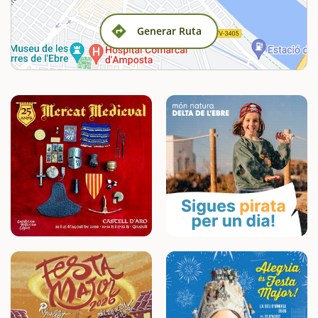
Generar Ruta