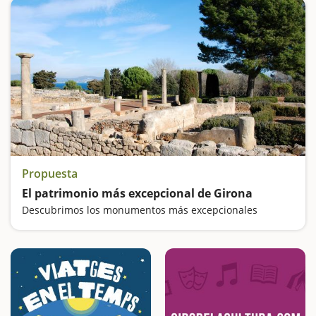
Propuesta
El patrimonio más excepcional de Girona
Descubrimos los monumentos más excepcionales