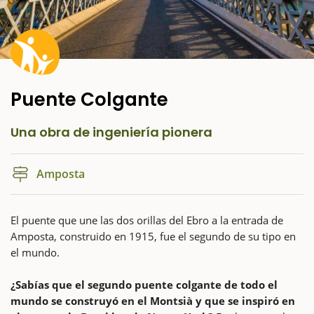
Puente Colgante
Una obra de ingeniería pionera
Amposta
El puente que une las dos orillas del Ebro a la entrada de
Amposta, construido en 1915, fue el segundo de su tipo en
el mundo.
¿Sabías que el segundo puente colgante de todo el
mundo se construyó en el Montsià y que se inspiró en