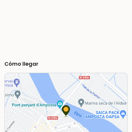
Cómo llegar