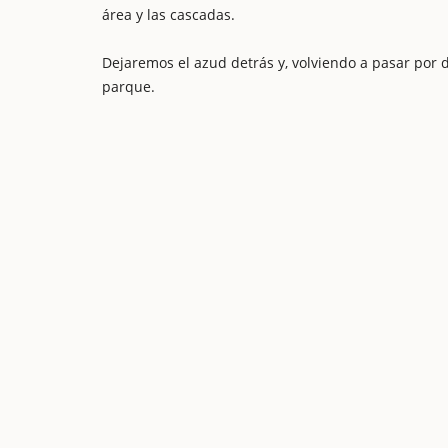
área y las cascadas.
Dejaremos el azud detrás y, volviendo a pasar por 
parque.