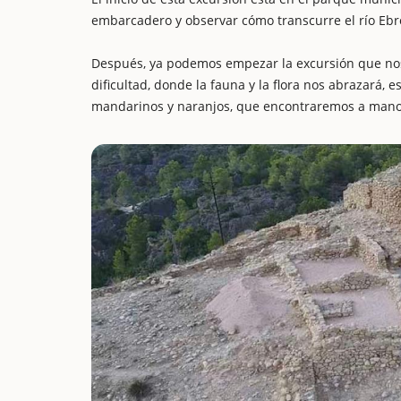
embarcadero y observar cómo transcurre el río Ebr
Después, ya podemos empezar la excursión que nos
dificultad, donde la fauna y la flora nos abrazará,
mandarinos y naranjos, que encontraremos a man