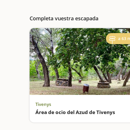
Completa vuestra escapada
a 63 
Tivenys
Área de ocio del Azud de Tivenys