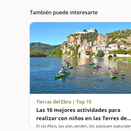
También puede interesarte
Tierras del Ebro | Top 10
Las 10 mejores actividades para
realizar con niños en las Terres de
l'Ebre y en el Delta