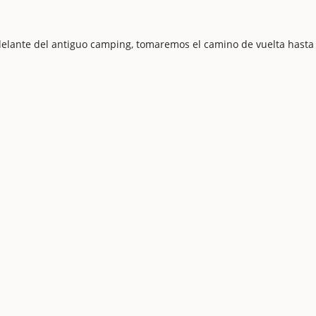
delante del antiguo camping, tomaremos el camino de vuelta hasta 