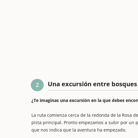
Una excursión entre bosques 
2
¿Te imaginas una excursión en la que debes enco
La ruta comienza cerca de la redonda de la Rosa del
pista principal. Pronto empezamos a subir por un p
que nos indica que la aventura ha empezado.