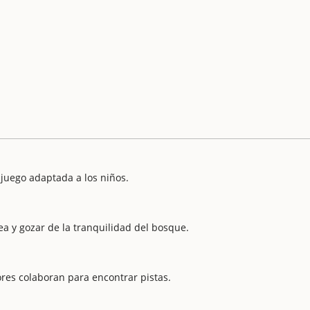
juego adaptada a los niños.
ea y gozar de la tranquilidad del bosque.
res colaboran para encontrar pistas.