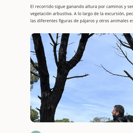
El recorrido sigue ganando altura por caminos y s
vegetación arbustiva. A lo largo de la excursión, 
las diferentes figuras de pájaros y otros animales e