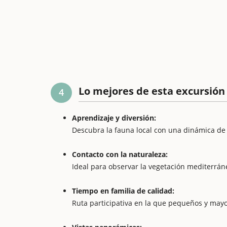
Lo mejores de esta excursión
4
Aprendizaje y diversión:
Descubra la fauna local con una dinámica de 
Contacto con la naturaleza:
Ideal para observar la vegetación mediterrán
Tiempo en familia de calidad:
Ruta participativa en la que pequeños y mayo