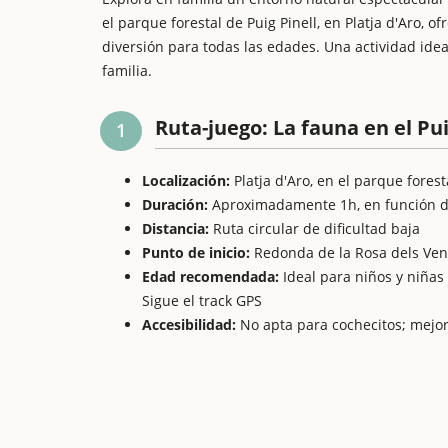
el parque forestal de Puig Pinell, en Platja d'Aro,
diversión para todas las edades. Una actividad ide
familia.
Ruta-juego: La fauna en el Pui
1
Localización:
Platja d'Aro, en el parque foresta
Duración:
Aproximadamente 1h, en función d
Distancia:
Ruta circular de dificultad baja
Punto de inicio:
Redonda de la Rosa dels Ven
Edad recomendada:
Ideal para niños y niñas 
Sigue el track GPS
Accesibilidad:
No apta para cochecitos; mejo