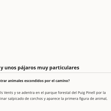
y unos pájaros muy particulares
ntrar animales escondidos por el camino?
s Vents y se adentra en el parque forestal del Puig Pinell por la
inar salpicado de corchos y aparece la primera figura de animal,