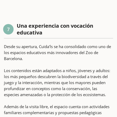
Una experiencia con vocación
7
educativa
Desde su apertura, Cuida'ls se ha consolidado como uno de
los espacios educativos más innovadores del Zoo de
Barcelona.
Los contenidos están adaptados a niños, jóvenes y adultos:
los más pequeños descubren la biodiversidad a través del
juego y la interacción, mientras que los mayores pueden
profundizar en conceptos como la conservación, las
especies amenazadas o la protección de los ecosistemas.
Además de la visita libre, el espacio cuenta con actividades
familiares complementarias y propuestas pedagógicas