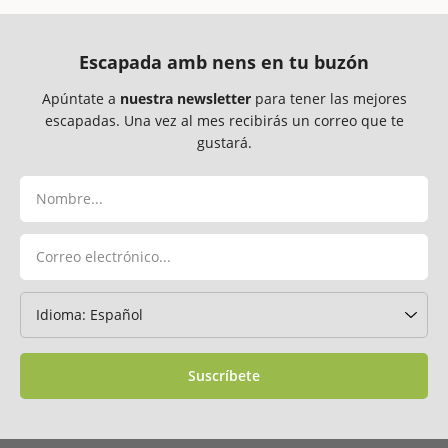
Escapada amb nens en tu buzón
Apúntate a
nuestra newsletter
para tener las mejores
escapadas. Una vez al mes recibirás un correo que te
gustará.
Suscríbete