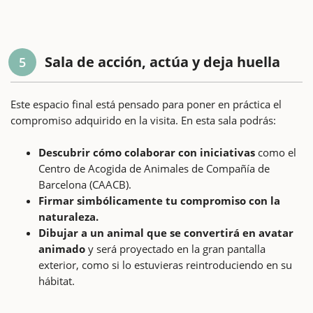
Sala de acción, actúa y deja huella
5
Este espacio final está pensado para poner en práctica el
compromiso adquirido en la visita. En esta sala podrás:
Descubrir cómo colaborar con iniciativas
como el
Centro de Acogida de Animales de Compañía de
Barcelona (CAACB).
Firmar simbólicamente tu compromiso con la
naturaleza.
Dibujar a un animal que se convertirá en avatar
animado
y será proyectado en la gran pantalla
exterior, como si lo estuvieras reintroduciendo en su
hábitat.