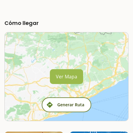
Cómo llegar
Ver Mapa
Generar Ruta