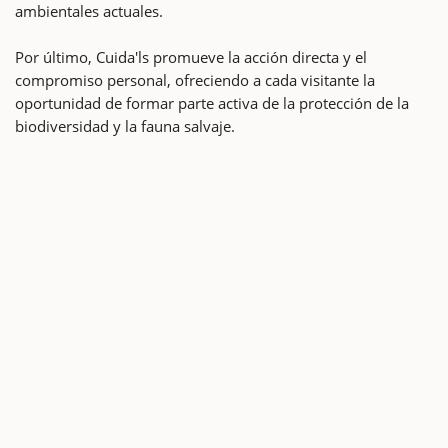
ambientales actuales.
Por último, Cuida'ls promueve la acción directa y el
compromiso personal, ofreciendo a cada visitante la
oportunidad de formar parte activa de la protección de la
biodiversidad y la fauna salvaje.