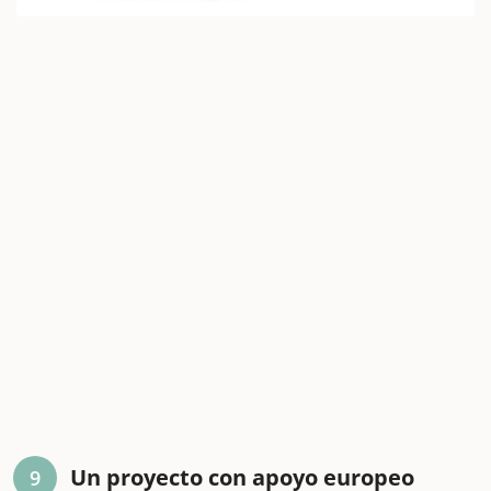
Un proyecto con apoyo europeo
9