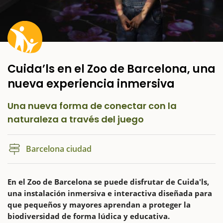
Cuida’ls en el Zoo de Barcelona, una
nueva experiencia inmersiva
Una nueva forma de conectar con la
naturaleza a través del juego
Barcelona ciudad
En el Zoo de Barcelona se puede disfrutar de Cuida'ls,
una instalación inmersiva e interactiva diseñada para
que pequeños y mayores aprendan a proteger la
biodiversidad de forma lúdica y educativa.