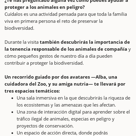
proteger a los animales en peligro?
Cuídalos es una actividad pensada para que toda la familia
viva en primera persona el reto de preservar la
biodiversidad.
Durante la visita
también descubrirás la importancia de
la tenencia responsable de los animales de compañía
y
cómo pequeños gestos de nuestro día a día pueden
contribuir a proteger la biodiversidad.
Un recorrido guiado por dos avatares —Alba, una
cuidadora del Zoo, y su amiga nutria— te llevará por
tres espacios temáticos:
Una sala inmersiva en la que descubrirás la riqueza de
los ecosistemas y las amenazas que les afectan.
Una zona de interacción digital para aprender sobre el
tráfico ilegal de animales, especias en peligro y
proyectos de conservación.
Un espacio de acción directa, donde podrás