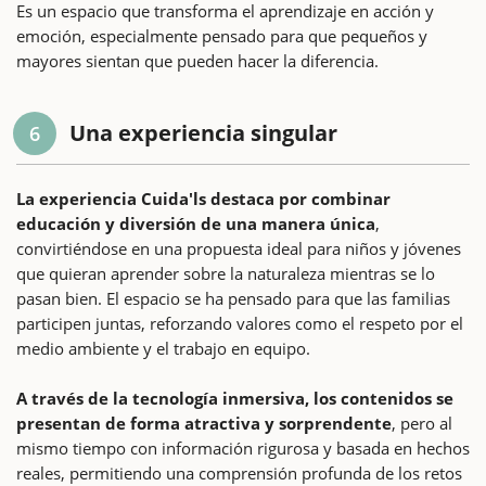
Es un espacio que transforma el aprendizaje en acción y
emoción, especialmente pensado para que pequeños y
mayores sientan que pueden hacer la diferencia.
Una experiencia singular
6
La experiencia Cuida'ls destaca por combinar
educación y diversión de una manera única
,
convirtiéndose en una propuesta ideal para niños y jóvenes
que quieran aprender sobre la naturaleza mientras se lo
pasan bien. El espacio se ha pensado para que las familias
participen juntas, reforzando valores como el respeto por el
medio ambiente y el trabajo en equipo.
A través de la tecnología inmersiva, los contenidos se
presentan de forma atractiva y sorprendente
, pero al
mismo tiempo con información rigurosa y basada en hechos
reales, permitiendo una comprensión profunda de los retos