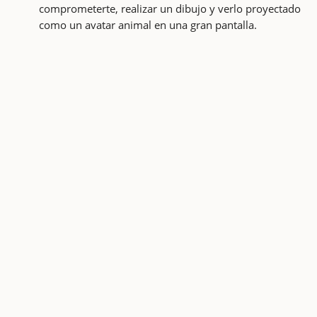
comprometerte, realizar un dibujo y verlo proyectado
como un avatar animal en una gran pantalla.