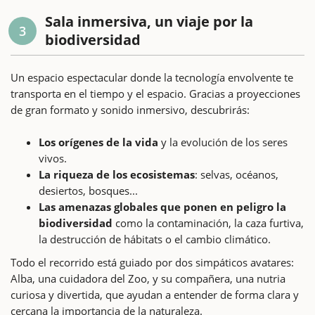
Sala inmersiva, un viaje por la
3
biodiversidad
Un espacio espectacular donde la tecnología envolvente te
transporta en el tiempo y el espacio. Gracias a proyecciones
de gran formato y sonido inmersivo, descubrirás:
Los orígenes de la vida
y la evolución de los seres
vivos.
La riqueza de los ecosistemas
: selvas, océanos,
desiertos, bosques...
Las amenazas globales que ponen en peligro la
biodiversidad
como la contaminación, la caza furtiva,
la destrucción de hábitats o el cambio climático.
Todo el recorrido está guiado por dos simpáticos avatares:
Alba, una cuidadora del Zoo, y su compañera, una nutria
curiosa y divertida, que ayudan a entender de forma clara y
cercana la importancia de la naturaleza.