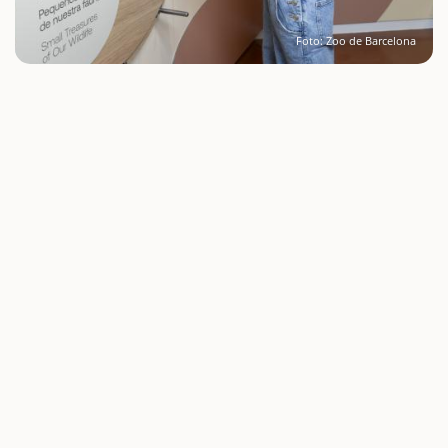
Foto: Zoo de Barcelona