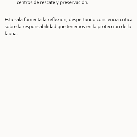
centros de rescate y preservación.
Esta sala fomenta la reflexión, despertando conciencia crítica
sobre la responsabilidad que tenemos en la protección de la
fauna.