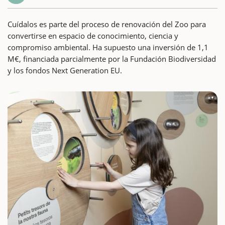
Cuídalos es parte del proceso de renovación del Zoo para
convertirse en espacio de conocimiento, ciencia y
compromiso ambiental. Ha supuesto una inversión de 1,1
M€, financiada parcialmente por la Fundación Biodiversidad
y los fondos Next Generation EU.