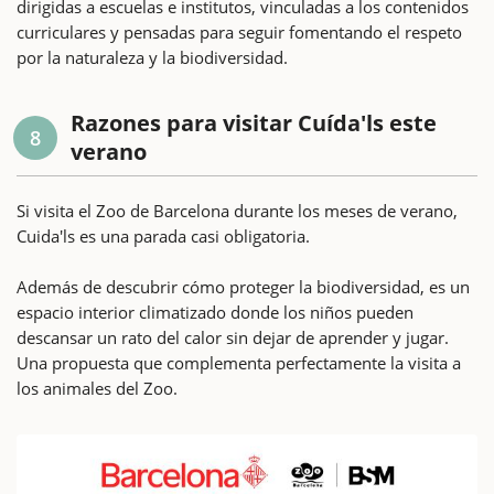
dirigidas a escuelas e institutos, vinculadas a los contenidos
curriculares y pensadas para seguir fomentando el respeto
por la naturaleza y la biodiversidad.
Razones para visitar Cuída'ls este
8
verano
Si visita el Zoo de Barcelona durante los meses de verano,
Cuida'ls es una parada casi obligatoria.
Además de descubrir cómo proteger la biodiversidad, es un
espacio interior climatizado donde los niños pueden
descansar un rato del calor sin dejar de aprender y jugar.
Una propuesta que complementa perfectamente la visita a
los animales del Zoo.