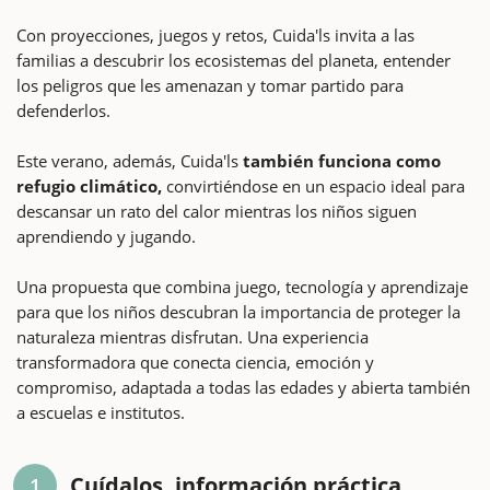
Con proyecciones, juegos y retos, Cuida'ls invita a las
familias a descubrir los ecosistemas del planeta, entender
los peligros que les amenazan y tomar partido para
defenderlos.
Este verano, además, Cuida'ls
también funciona como
refugio climático,
convirtiéndose en un espacio ideal para
descansar un rato del calor mientras los niños siguen
aprendiendo y jugando.
Una propuesta que combina juego, tecnología y aprendizaje
para que los niños descubran la importancia de proteger la
naturaleza mientras disfrutan. Una experiencia
transformadora que conecta ciencia, emoción y
compromiso, adaptada a todas las edades y abierta también
a escuelas e institutos.
Cuídalos, información práctica
1