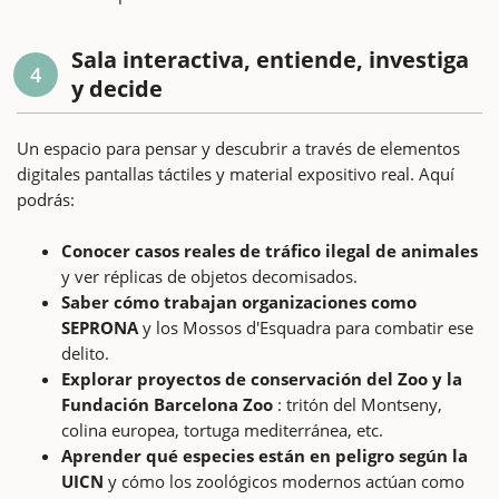
Sala interactiva, entiende, investiga
4
y decide
Un espacio para pensar y descubrir a través de elementos
digitales pantallas táctiles y material expositivo real. Aquí
podrás:
Conocer casos reales de tráfico ilegal de animales
y ver réplicas de objetos decomisados.
Saber cómo trabajan organizaciones como
SEPRONA
y los Mossos d'Esquadra para combatir ese
delito.
Explorar proyectos de conservación del Zoo y la
Fundación Barcelona Zoo
: tritón del Montseny,
colina europea, tortuga mediterránea, etc.
Aprender qué especies están en peligro según la
UICN
y cómo los zoológicos modernos actúan como