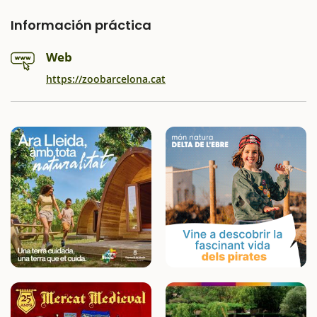
Información práctica
Web
https://zoobarcelona.cat