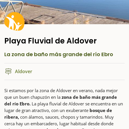
Playa Fluvial de Aldover
La zona de baño más grande del río Ebro
Aldover
Si estamos por la zona de Aldover en verano, nada mejor
que un buen chapuzón en la
zona de baño más grande
del río Ebro.
La playa fluvial de Aldover se encuentra en un
lugar de gran atractivo, con un exuberante
bosque de
ribera,
con álamos, sauces, chopos y tamarindos. Muy
cerca hay un embarcadero, lugar habitual desde donde