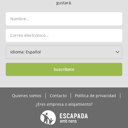
gustará.
Suscríbete
Quienes somos
Contacto
Política de privacidad
¿Eres empresa o alojamiento?