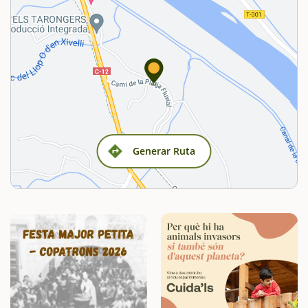
Generar Ruta