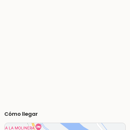
Cómo llegar