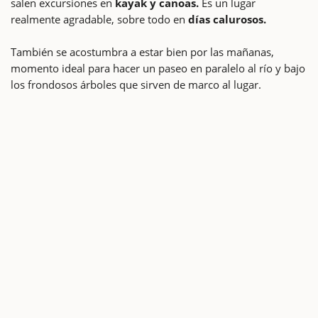
salen excursiones en
kayak y canoas.
Es un lugar
realmente agradable, sobre todo en
días calurosos.
También se acostumbra a estar bien por las mañanas,
momento ideal para hacer un paseo en paralelo al río y bajo
los frondosos árboles que sirven de marco al lugar.