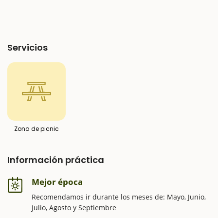
Servicios
Zona de picnic
Información práctica
Mejor época
Recomendamos ir durante los meses de: Mayo, Junio,
Julio, Agosto y Septiembre