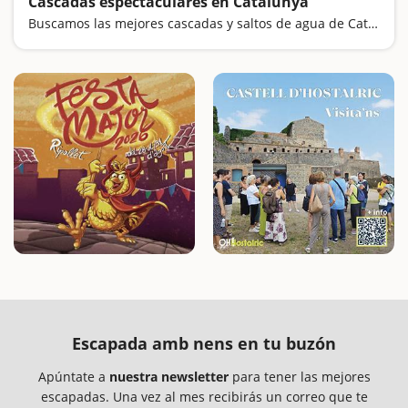
Cascadas espectaculares en Catalunya
Buscamos las mejores cascadas y saltos de agua de Catalunya
Escapada amb nens en tu buzón
Apúntate a
nuestra newsletter
para tener las mejores
escapadas. Una vez al mes recibirás un correo que te